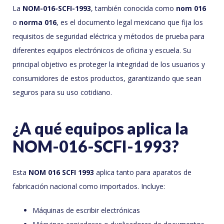
La
NOM-016-SCFI-1993
, también conocida como
nom 016
o
norma 016
, es el documento legal mexicano que fija los
requisitos de seguridad eléctrica y métodos de prueba para
diferentes equipos electrónicos de oficina y escuela. Su
principal objetivo es proteger la integridad de los usuarios y
consumidores de estos productos, garantizando que sean
seguros para su uso cotidiano.
¿A qué equipos aplica la
NOM-016-SCFI-1993?
Esta
NOM 016 SCFI 1993
aplica tanto para aparatos de
fabricación nacional como importados. Incluye:
Máquinas de escribir electrónicas