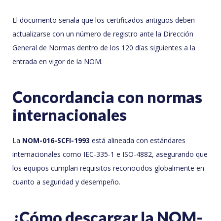
El documento señala que los certificados antiguos deben
actualizarse con un número de registro ante la Dirección
General de Normas dentro de los 120 días siguientes a la
entrada en vigor de la NOM.
Concordancia con normas
internacionales
La
NOM-016-SCFI-1993
está alineada con estándares
internacionales como IEC-335-1 e ISO-4882, asegurando que
los equipos cumplan requisitos reconocidos globalmente en
cuanto a seguridad y desempeño.
¿Cómo descargar la NOM-