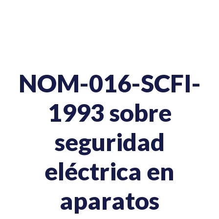
NOM-016-SCFI-
1993 sobre
seguridad
eléctrica en
aparatos