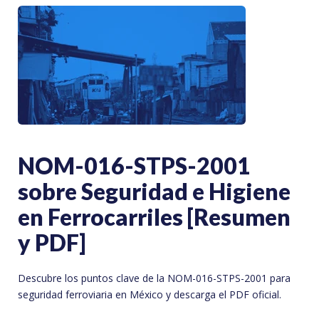
NOM-016-STPS-2001
sobre Seguridad e Higiene
en Ferrocarriles [Resumen
y PDF]
Descubre los puntos clave de la NOM-016-STPS-2001 para
seguridad ferroviaria en México y descarga el PDF oficial.