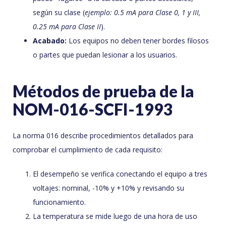
según su clase (
ejemplo: 0.5 mA para Clase 0, 1 y III,
0.25 mA para Clase II
).
Acabado:
Los equipos no deben tener bordes filosos
o partes que puedan lesionar a los usuarios.
Métodos de prueba de la
NOM-016-SCFI-1993
La norma 016 describe procedimientos detallados para
comprobar el cumplimiento de cada requisito:
El desempeño se verifica conectando el equipo a tres
voltajes: nominal, -10% y +10% y revisando su
funcionamiento.
La temperatura se mide luego de una hora de uso