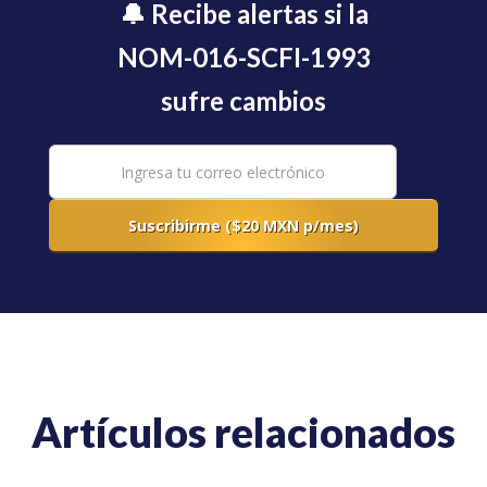
🔔 Recibe alertas si la
NOM-016-SCFI-1993
sufre cambios
Artículos relacionados