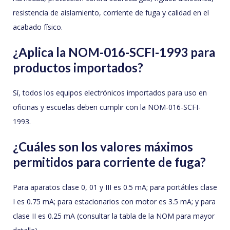
resistencia de aislamiento, corriente de fuga y calidad en el
acabado físico.
¿Aplica la NOM-016-SCFI-1993 para
productos importados?
Sí, todos los equipos electrónicos importados para uso en
oficinas y escuelas deben cumplir con la NOM-016-SCFI-
1993.
¿Cuáles son los valores máximos
permitidos para corriente de fuga?
Para aparatos clase 0, 01 y III es 0.5 mA; para portátiles clase
I es 0.75 mA; para estacionarios con motor es 3.5 mA; y para
clase II es 0.25 mA (consultar la tabla de la NOM para mayor