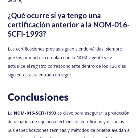
detalle).
¿Qué ocurre si ya tengo una
certificación anterior a la NOM-016-
SCFI-1993?
Las certificaciones previas siguen siendo válidas, siempre
que los productos cumplan con la NOM vigente y se
actualice el registro correspondiente dentro de los 120 días
siguientes a su entrada en vigor.
Conclusiones
La
NOM-016-SCFI-1993
es clave para asegurar la protección
de usuarios de equipos electrónicos en oficinas y escuelas.
Sus especificaciones técnicas y métodos de prueba ayudan a