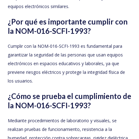
equipos electrónicos similares.
¿Por qué es importante cumplir con
la NOM-016-SCFI-1993?
Cumplir con la NOM-016-SCFI-1993 es fundamental para
garantizar la seguridad de las personas que usan equipos
electrónicos en espacios educativos y laborales, ya que
previene riesgos eléctricos y protege la integridad física de
los usuarios.
¿Cómo se prueba el cumplimiento de
la NOM-016-SCFI-1993?
Mediante procedimientos de laboratorio y visuales, se
realizan pruebas de funcionamiento, resistencia a la
humedad, protección contra sobrecargas, rigidez dieléctrica,