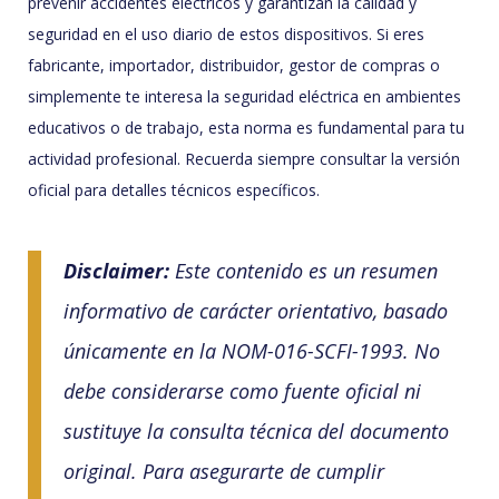
prevenir accidentes eléctricos y garantizan la calidad y
seguridad en el uso diario de estos dispositivos. Si eres
fabricante, importador, distribuidor, gestor de compras o
simplemente te interesa la seguridad eléctrica en ambientes
educativos o de trabajo, esta norma es fundamental para tu
actividad profesional. Recuerda siempre consultar la versión
oficial para detalles técnicos específicos.
Disclaimer:
Este contenido es un resumen
informativo de carácter orientativo, basado
únicamente en la NOM-016-SCFI-1993. No
debe considerarse como fuente oficial ni
sustituye la consulta técnica del documento
original. Para asegurarte de cumplir