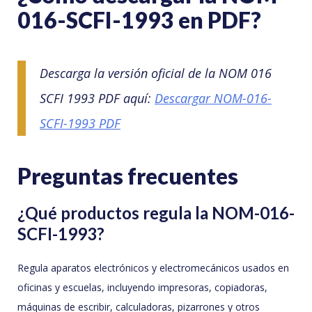
016-SCFI-1993 en PDF?
Descarga la versión oficial de la NOM 016
SCFI 1993 PDF aquí:
Descargar NOM-016-
SCFI-1993 PDF
Preguntas frecuentes
¿Qué productos regula la NOM-016-
SCFI-1993?
Regula aparatos electrónicos y electromecánicos usados en
oficinas y escuelas, incluyendo impresoras, copiadoras,
máquinas de escribir, calculadoras, pizarrones y otros