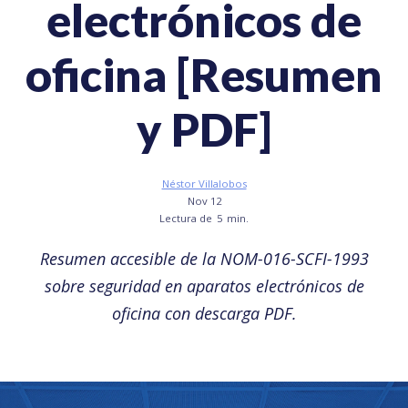
electrónicos de
oficina [Resumen
y PDF]
Néstor Villalobos
Nov 12
Lectura de
5
min.
Resumen accesible de la NOM-016-SCFI-1993
sobre seguridad en aparatos electrónicos de
oficina con descarga PDF.