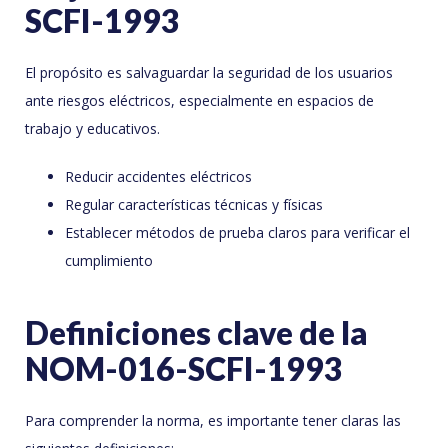
SCFI-1993
El propósito es salvaguardar la seguridad de los usuarios
ante riesgos eléctricos, especialmente en espacios de
trabajo y educativos.
Reducir accidentes eléctricos
Regular características técnicas y físicas
Establecer métodos de prueba claros para verificar el
cumplimiento
Definiciones clave de la
NOM-016-SCFI-1993
Para comprender la norma, es importante tener claras las