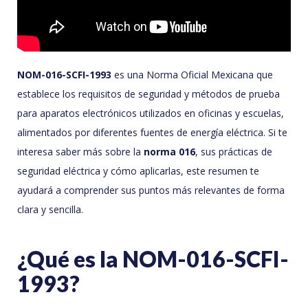
NOM-016-SCFI-1993
es una Norma Oficial Mexicana que
establece los requisitos de seguridad y métodos de prueba
para aparatos electrónicos utilizados en oficinas y escuelas,
alimentados por diferentes fuentes de energía eléctrica. Si te
interesa saber más sobre la
norma 016
, sus prácticas de
seguridad eléctrica y cómo aplicarlas, este resumen te
ayudará a comprender sus puntos más relevantes de forma
clara y sencilla.
¿Qué es la NOM-016-SCFI-
1993?