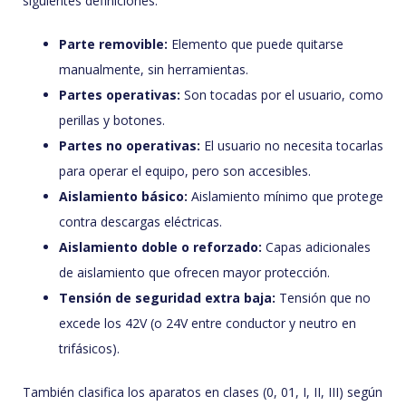
siguientes definiciones:
Parte removible:
Elemento que puede quitarse
manualmente, sin herramientas.
Partes operativas:
Son tocadas por el usuario, como
perillas y botones.
Partes no operativas:
El usuario no necesita tocarlas
para operar el equipo, pero son accesibles.
Aislamiento básico:
Aislamiento mínimo que protege
contra descargas eléctricas.
Aislamiento doble o reforzado:
Capas adicionales
de aislamiento que ofrecen mayor protección.
Tensión de seguridad extra baja:
Tensión que no
excede los 42V (o 24V entre conductor y neutro en
trifásicos).
También clasifica los aparatos en clases (0, 01, I, II, III) según