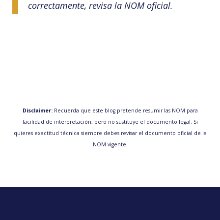
correctamente, revisa la NOM oficial.
Disclaimer:
Recuerda que este blog pretende resumir las NOM para
facilidad de interpretación, pero no sustituye el documento legal. Si
quieres exactitud técnica siempre debes revisar el documento oficial de la
NOM vigente.