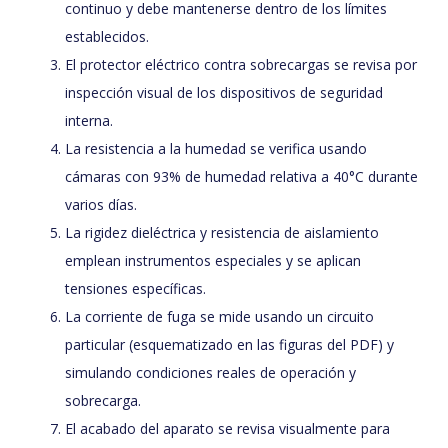
continuo y debe mantenerse dentro de los límites
establecidos.
El protector eléctrico contra sobrecargas se revisa por
inspección visual de los dispositivos de seguridad
interna.
La resistencia a la humedad se verifica usando
cámaras con 93% de humedad relativa a 40°C durante
varios días.
La rigidez dieléctrica y resistencia de aislamiento
emplean instrumentos especiales y se aplican
tensiones específicas.
La corriente de fuga se mide usando un circuito
particular (esquematizado en las figuras del PDF) y
simulando condiciones reales de operación y
sobrecarga.
El acabado del aparato se revisa visualmente para