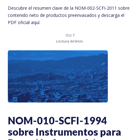
Descubre el resumen clave de la NOM-002-SCFI-2011 sobre
contenido neto de productos preenvasados y descarga el
PDF oficial aquí.
Oct 7
Lectura de
5
min.
NOM-010-SCFI-1994
sobre Instrumentos para