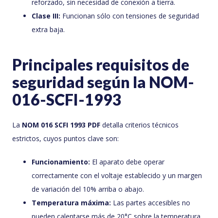
reforzado, sin necesidad de conexión a tierra.
Clase III:
Funcionan sólo con tensiones de seguridad
extra baja.
Principales requisitos de
seguridad según la NOM-
016-SCFI-1993
La
NOM 016 SCFI 1993 PDF
detalla criterios técnicos
estrictos, cuyos puntos clave son:
Funcionamiento:
El aparato debe operar
correctamente con el voltaje establecido y un margen
de variación del 10% arriba o abajo.
Temperatura máxima:
Las partes accesibles no
pueden calentarse más de 20°C sobre la temperatura