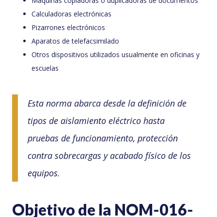
Máquinas copiadoras o duplicadoras de documentos
Calculadoras electrónicas
Pizarrones electrónicos
Aparatos de telefacsimilado
Otros dispositivos utilizados usualmente en oficinas y
escuelas
Esta norma abarca desde la definición de
tipos de aislamiento eléctrico hasta
pruebas de funcionamiento, protección
contra sobrecargas y acabado físico de los
equipos.
Objetivo de la NOM-016-