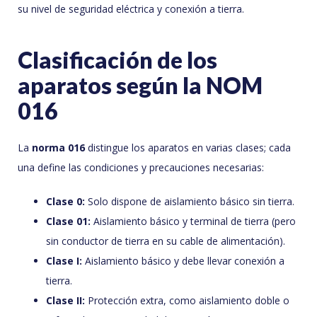
su nivel de seguridad eléctrica y conexión a tierra.
Clasificación de los
aparatos según la NOM
016
La
norma 016
distingue los aparatos en varias clases; cada
una define las condiciones y precauciones necesarias:
Clase 0:
Solo dispone de aislamiento básico sin tierra.
Clase 01:
Aislamiento básico y terminal de tierra (pero
sin conductor de tierra en su cable de alimentación).
Clase I:
Aislamiento básico y debe llevar conexión a
tierra.
Clase II:
Protección extra, como aislamiento doble o