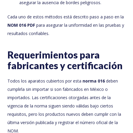
asegurar la ausencia de bordes peligrosos.
Cada uno de estos métodos está descrito paso a paso en la
NOM 016 PDF
para asegurar la uniformidad en las pruebas y
resultados confiables.
Requerimientos para
fabricantes y certificación
Todos los aparatos cubiertos por esta
norma 016
deben
cumplirla sin importar si son fabricados en México o
importados. Las certificaciones otorgadas antes de la
vigencia de la norma siguen siendo válidas bajo ciertos
requisitos, pero los productos nuevos deben cumplir con la
última versión publicada y registrar el número oficial de la
NOM.