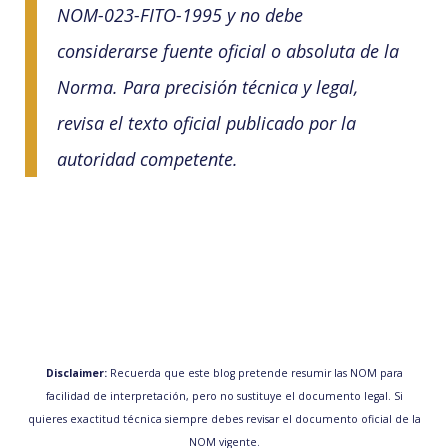
NOM-023-FITO-1995 y no debe
considerarse fuente oficial o absoluta de la
Norma. Para precisión técnica y legal,
revisa el texto oficial publicado por la
autoridad competente.
Disclaimer:
Recuerda que este blog pretende resumir las NOM para
facilidad de interpretación, pero no sustituye el documento legal. Si
quieres exactitud técnica siempre debes revisar el documento oficial de la
NOM vigente.