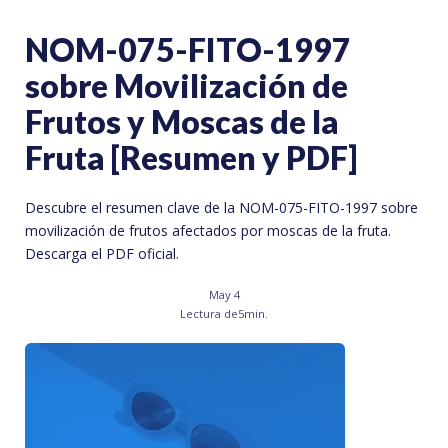
NOM-075-FITO-1997
sobre Movilización de
Frutos y Moscas de la
Fruta [Resumen y PDF]
Descubre el resumen clave de la NOM-075-FITO-1997 sobre
movilización de frutos afectados por moscas de la fruta.
Descarga el PDF oficial.
May 4
Lectura de
5
min.