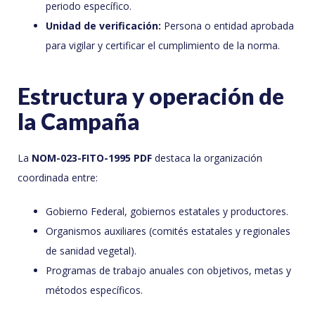
periodo específico.
Unidad de verificación:
Persona o entidad aprobada
para vigilar y certificar el cumplimiento de la norma.
Estructura y operación de
la Campaña
La
NOM-023-FITO-1995 PDF
destaca la organización
coordinada entre:
Gobierno Federal, gobiernos estatales y productores.
Organismos auxiliares (comités estatales y regionales
de sanidad vegetal).
Programas de trabajo anuales con objetivos, metas y
métodos específicos.