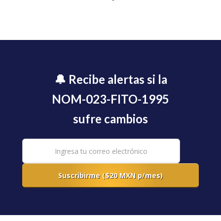
🔔 Recibe alertas si la
NOM-023-FITO-1995
sufre cambios