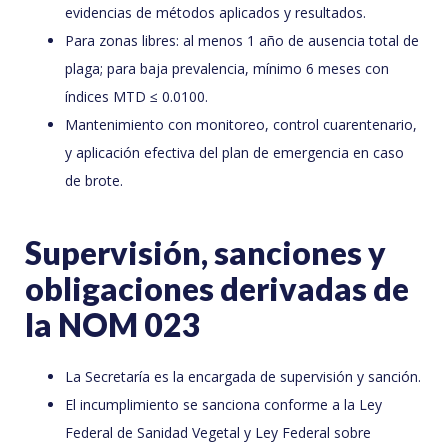
evidencias de métodos aplicados y resultados.
Para zonas libres: al menos 1 año de ausencia total de
plaga; para baja prevalencia, mínimo 6 meses con
índices MTD ≤ 0.0100.
Mantenimiento con monitoreo, control cuarentenario,
y aplicación efectiva del plan de emergencia en caso
de brote.
Supervisión, sanciones y
obligaciones derivadas de
la NOM 023
La Secretaría es la encargada de supervisión y sanción.
El incumplimiento se sanciona conforme a la Ley
Federal de Sanidad Vegetal y Ley Federal sobre