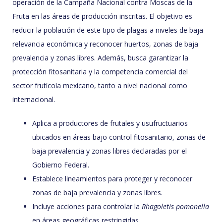
operación de la Campaña Nacional contra Moscas de la
Fruta en las áreas de producción inscritas. El objetivo es
reducir la población de este tipo de plagas a niveles de baja
relevancia económica y reconocer huertos, zonas de baja
prevalencia y zonas libres. Además, busca garantizar la
protección fitosanitaria y la competencia comercial del
sector frutícola mexicano, tanto a nivel nacional como
internacional.
Aplica a productores de frutales y usufructuarios
ubicados en áreas bajo control fitosanitario, zonas de
baja prevalencia y zonas libres declaradas por el
Gobierno Federal.
Establece lineamientos para proteger y reconocer
zonas de baja prevalencia y zonas libres.
Incluye acciones para controlar la
Rhagoletis pomonella
en áreas geográficas restringidas.