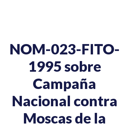
NOM-023-FITO-
1995 sobre
Campaña
Nacional contra
Moscas de la