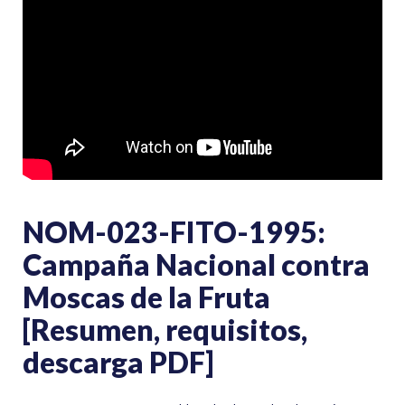
NOM-023-FITO-1995:
Campaña Nacional contra
Moscas de la Fruta
[Resumen, requisitos,
descarga PDF]