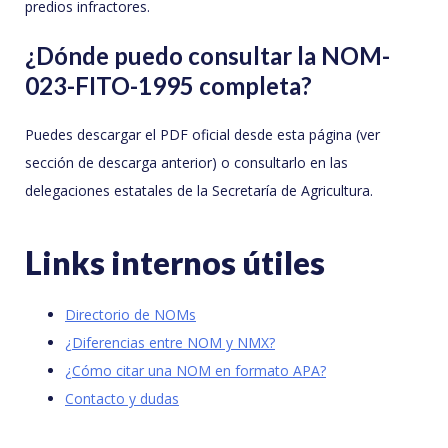
predios infractores.
¿Dónde puedo consultar la NOM-
023-FITO-1995 completa?
Puedes descargar el PDF oficial desde esta página (ver
sección de descarga anterior) o consultarlo en las
delegaciones estatales de la Secretaría de Agricultura.
Links internos útiles
Directorio de NOMs
¿Diferencias entre NOM y NMX?
¿Cómo citar una NOM en formato APA?
Contacto y dudas