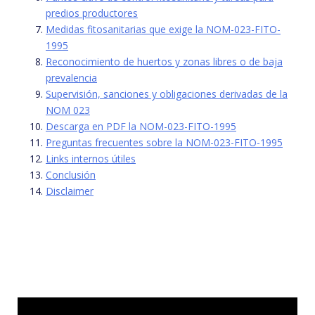
predios productores
Medidas fitosanitarias que exige la NOM-023-FITO-
1995
Reconocimiento de huertos y zonas libres o de baja
prevalencia
Supervisión, sanciones y obligaciones derivadas de la
NOM 023
Descarga en PDF la NOM-023-FITO-1995
Preguntas frecuentes sobre la NOM-023-FITO-1995
Links internos útiles
Conclusión
Disclaimer