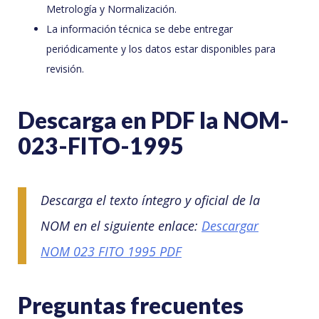
Metrología y Normalización.
La información técnica se debe entregar
periódicamente y los datos estar disponibles para
revisión.
Descarga en PDF la NOM-
023-FITO-1995
Descarga el texto íntegro y oficial de la
NOM en el siguiente enlace:
Descargar
NOM 023 FITO 1995 PDF
Preguntas frecuentes