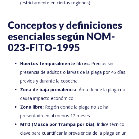
(estrictamente en ciertas regiones).
Conceptos y definiciones
esenciales según NOM-
023-FITO-1995
Huertos temporalmente libres:
Predios sin
presencia de adultos o larvas de la plaga por 45 días
previos y durante la cosecha.
Zona de baja prevalencia:
Área donde la plaga no
causa impacto económico.
Zona libre:
Región donde la plaga no se ha
presentado en al menos 12 meses.
MTD (Mosca por Trampa por Día):
Índice técnico
clave para cuantificar la prevalencia de la plaga en un