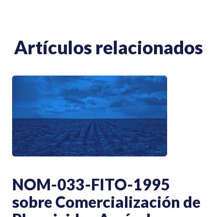
Artículos relacionados
NOM-033-FITO-1995
sobre Comercialización de