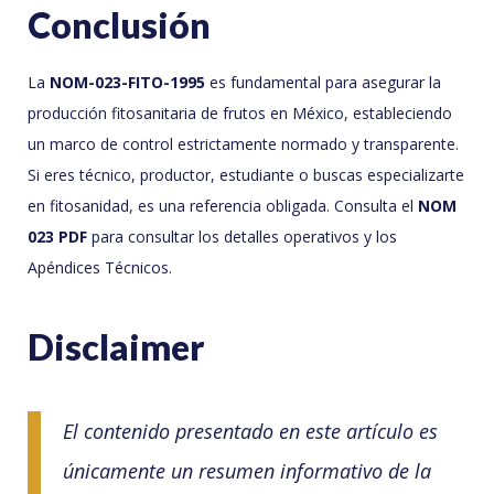
Conclusión
La
NOM-023-FITO-1995
es fundamental para asegurar la
producción fitosanitaria de frutos en México, estableciendo
un marco de control estrictamente normado y transparente.
Si eres técnico, productor, estudiante o buscas especializarte
en fitosanidad, es una referencia obligada. Consulta el
NOM
023 PDF
para consultar los detalles operativos y los
Apéndices Técnicos.
Disclaimer
El contenido presentado en este artículo es
únicamente un resumen informativo de la