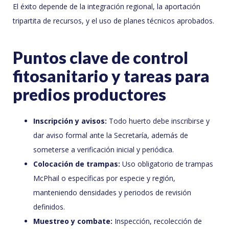
El éxito depende de la integración regional, la aportación
tripartita de recursos, y el uso de planes técnicos aprobados.
Puntos clave de control
fitosanitario y tareas para
predios productores
Inscripción y avisos:
Todo huerto debe inscribirse y
dar aviso formal ante la Secretaría, además de
someterse a verificación inicial y periódica.
Colocación de trampas:
Uso obligatorio de trampas
McPhail o específicas por especie y región,
manteniendo densidades y periodos de revisión
definidos.
Muestreo y combate:
Inspección, recolección de