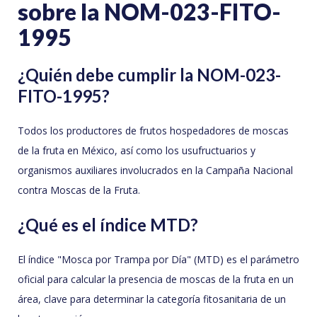
sobre la NOM-023-FITO-
1995
¿Quién debe cumplir la NOM-023-
FITO-1995?
Todos los productores de frutos hospedadores de moscas
de la fruta en México, así como los usufructuarios y
organismos auxiliares involucrados en la Campaña Nacional
contra Moscas de la Fruta.
¿Qué es el índice MTD?
El índice "Mosca por Trampa por Día" (MTD) es el parámetro
oficial para calcular la presencia de moscas de la fruta en un
área, clave para determinar la categoría fitosanitaria de un