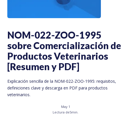
NOM-022-ZOO-1995
sobre Comercialización de
Productos Veterinarios
[Resumen y PDF]
Explicación sencilla de la NOM-022-ZOO-1995: requisitos,
definiciones clave y descarga en PDF para productos
veterinarios.
May 1
Lectura de
5
min.