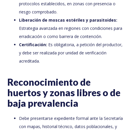
protocolos establecidos, en zonas con presencia o
riesgo comprobado.
Liberación de moscas estériles y parasitoides:
Estrategia avanzada en regiones con condiciones para
erradicación o como barrera de contención.
Certificación:
Es obligatoria, a petición del productor,
y debe ser realizada por unidad de verificación
acreditada.
Reconocimiento de
huertos y zonas libres o de
baja prevalencia
Debe presentarse expediente formal ante la Secretaría
con mapas, historial técnico, datos poblacionales, y