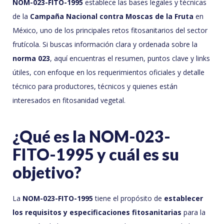
NOM-023-FITO-1995
establece las bases legales y técnicas
de la
Campaña Nacional contra Moscas de la Fruta
en
México, uno de los principales retos fitosanitarios del sector
frutícola. Si buscas información clara y ordenada sobre la
norma 023
, aquí encuentras el resumen, puntos clave y links
útiles, con enfoque en los requerimientos oficiales y detalle
técnico para productores, técnicos y quienes están
interesados en fitosanidad vegetal.
¿Qué es la NOM-023-
FITO-1995 y cuál es su
objetivo?
La
NOM-023-FITO-1995
tiene el propósito de
establecer
los requisitos y especificaciones fitosanitarias
para la