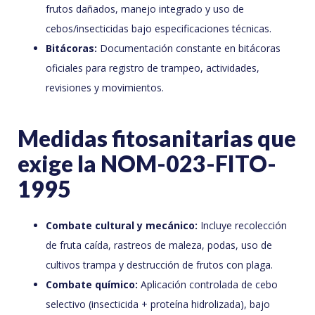
frutos dañados, manejo integrado y uso de
cebos/insecticidas bajo especificaciones técnicas.
Bitácoras:
Documentación constante en bitácoras
oficiales para registro de trampeo, actividades,
revisiones y movimientos.
Medidas fitosanitarias que
exige la NOM-023-FITO-
1995
Combate cultural y mecánico:
Incluye recolección
de fruta caída, rastreos de maleza, podas, uso de
cultivos trampa y destrucción de frutos con plaga.
Combate químico:
Aplicación controlada de cebo
selectivo (insecticida + proteína hidrolizada), bajo