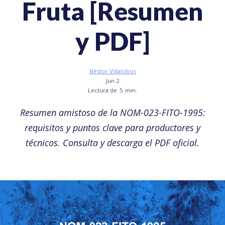
Fruta [Resumen
y PDF]
Néstor Villalobos
Jun 2
Lectura de
5
min.
Resumen amistoso de la NOM-023-FITO-1995:
requisitos y puntos clave para productores y
técnicos. Consulta y descarga el PDF oficial.