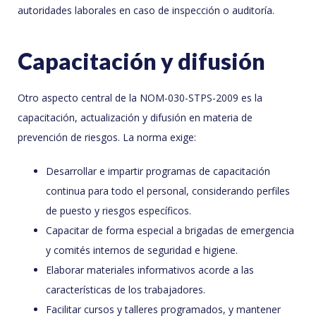
autoridades laborales en caso de inspección o auditoría.
Capacitación y difusión
Otro aspecto central de la NOM-030-STPS-2009 es la
capacitación, actualización y difusión en materia de
prevención de riesgos. La norma exige:
Desarrollar e impartir programas de capacitación
continua para todo el personal, considerando perfiles
de puesto y riesgos específicos.
Capacitar de forma especial a brigadas de emergencia
y comités internos de seguridad e higiene.
Elaborar materiales informativos acorde a las
características de los trabajadores.
Facilitar cursos y talleres programados, y mantener