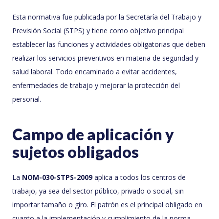
Esta normativa fue publicada por la Secretaría del Trabajo y
Previsión Social (STPS) y tiene como objetivo principal
establecer las funciones y actividades obligatorias que deben
realizar los servicios preventivos en materia de seguridad y
salud laboral. Todo encaminado a evitar accidentes,
enfermedades de trabajo y mejorar la protección del
personal.
Campo de aplicación y
sujetos obligados
La
NOM-030-STPS-2009
aplica a todos los centros de
trabajo, ya sea del sector público, privado o social, sin
importar tamaño o giro. El patrón es el principal obligado en
cuanto a la implementación y cumplimiento de la norma.