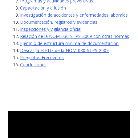
Programas y actividades preventivas
Capacitación y difusión
Investigación de accidentes y enfermedades laborales
Documentación, registros y evidencias
Inspecciones y vigilancia oficial
Relación de la NOM-030-STPS-2009 con otras normas
Ejemplo de estructura mínima de documentación
Descarga el PDF de la NOM-030-STPS-2009
Preguntas Frecuentes
Conclusiones