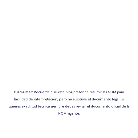
Disclaimer:
Recuerda que este blog pretende resumir las NOM para
facilidad de interpretación, pero no sustituye el documento legal. Si
quieres exactitud técnica siempre debes revisar el documento oficial de la
NOM vigente.