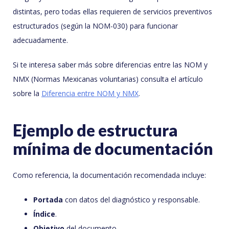
distintas, pero todas ellas requieren de servicios preventivos
estructurados (según la NOM-030) para funcionar
adecuadamente.
Si te interesa saber más sobre diferencias entre las NOM y
NMX (Normas Mexicanas voluntarias) consulta el artículo
sobre la
Diferencia entre NOM y NMX
.
Ejemplo de estructura
mínima de documentación
Como referencia, la documentación recomendada incluye:
Portada
con datos del diagnóstico y responsable.
Índice
.
Objetivo
del documento.