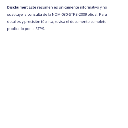
Disclaimer:
Este resumen es únicamente informativo y no
sustituye la consulta de la NOM-030-STPS-2009 oficial. Para
detalles y precisión técnica, revisa el documento completo
publicado por la STPS.