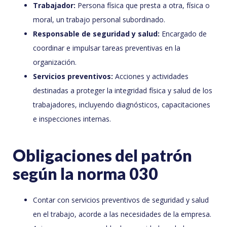
Trabajador:
Persona física que presta a otra, física o
moral, un trabajo personal subordinado.
Responsable de seguridad y salud:
Encargado de
coordinar e impulsar tareas preventivas en la
organización.
Servicios preventivos:
Acciones y actividades
destinadas a proteger la integridad física y salud de los
trabajadores, incluyendo diagnósticos, capacitaciones
e inspecciones internas.
Obligaciones del patrón
según la norma 030
Contar con servicios preventivos de seguridad y salud
en el trabajo, acorde a las necesidades de la empresa.