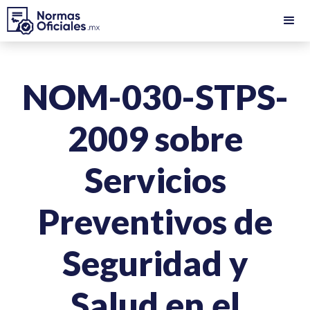
NOM-030-STPS-
2009 sobre
Servicios
Preventivos de
Seguridad y
Salud en el