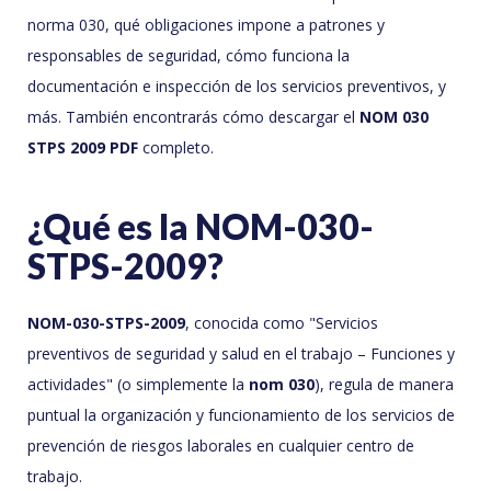
norma 030, qué obligaciones impone a patrones y
responsables de seguridad, cómo funciona la
documentación e inspección de los servicios preventivos, y
más. También encontrarás cómo descargar el
NOM 030
STPS 2009 PDF
completo.
¿Qué es la NOM-030-
STPS-2009?
NOM-030-STPS-2009
, conocida como "Servicios
preventivos de seguridad y salud en el trabajo – Funciones y
actividades" (o simplemente la
nom 030
), regula de manera
puntual la organización y funcionamiento de los servicios de
prevención de riesgos laborales en cualquier centro de
trabajo.