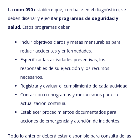
La
nom 030
establece que, con base en el diagnóstico, se
deben diseñar y ejecutar
programas de seguridad y
salud
. Estos programas deben:
Incluir objetivos claros y metas mensurables para
reducir accidentes y enfermedades.
Especificar las actividades preventivas, los
responsables de su ejecución y los recursos
necesarios.
Registrar y evaluar el cumplimiento de cada actividad.
Contar con cronogramas y mecanismos para su
actualización continua.
Establecer procedimientos documentados para
acciones de emergencia y atención de incidentes.
Todo lo anterior deberá estar disponible para consulta de las