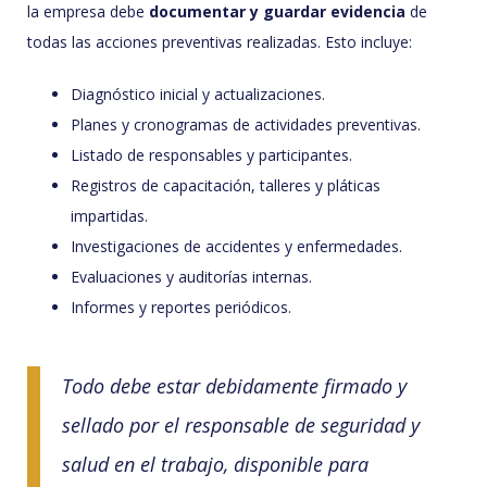
la empresa debe
documentar y guardar evidencia
de
todas las acciones preventivas realizadas. Esto incluye:
Diagnóstico inicial y actualizaciones.
Planes y cronogramas de actividades preventivas.
Listado de responsables y participantes.
Registros de capacitación, talleres y pláticas
impartidas.
Investigaciones de accidentes y enfermedades.
Evaluaciones y auditorías internas.
Informes y reportes periódicos.
Todo debe estar debidamente firmado y
sellado por el responsable de seguridad y
salud en el trabajo, disponible para