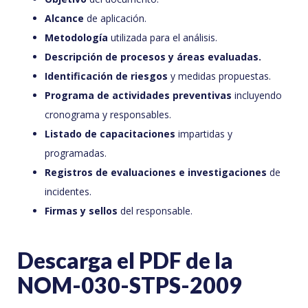
Alcance
de aplicación.
Metodología
utilizada para el análisis.
Descripción de procesos y áreas evaluadas.
Identificación de riesgos
y medidas propuestas.
Programa de actividades preventivas
incluyendo
cronograma y responsables.
Listado de capacitaciones
impartidas y
programadas.
Registros de evaluaciones e investigaciones
de
incidentes.
Firmas y sellos
del responsable.
Descarga el PDF de la
NOM-030-STPS-2009