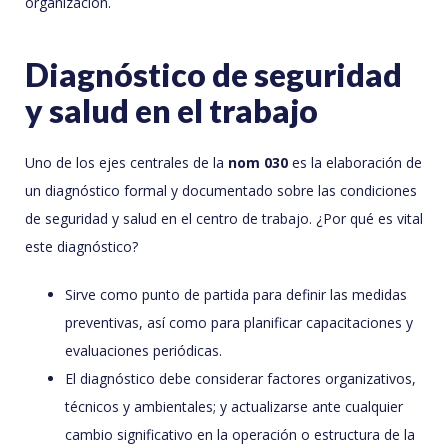
organización.
Diagnóstico de seguridad
y salud en el trabajo
Uno de los ejes centrales de la
nom 030
es la elaboración de
un diagnóstico formal y documentado sobre las condiciones
de seguridad y salud en el centro de trabajo. ¿Por qué es vital
este diagnóstico?
Sirve como punto de partida para definir las medidas
preventivas, así como para planificar capacitaciones y
evaluaciones periódicas.
El diagnóstico debe considerar factores organizativos,
técnicos y ambientales; y actualizarse ante cualquier
cambio significativo en la operación o estructura de la