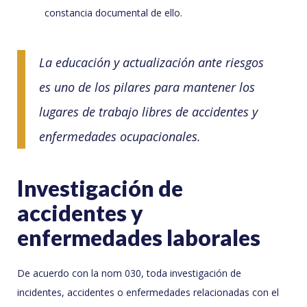
constancia documental de ello.
La educación y actualización ante riesgos
es uno de los pilares para mantener los
lugares de trabajo libres de accidentes y
enfermedades ocupacionales.
Investigación de
accidentes y
enfermedades laborales
De acuerdo con la nom 030, toda investigación de
incidentes, accidentes o enfermedades relacionadas con el