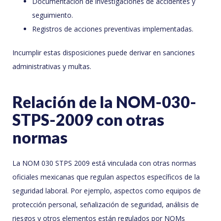
Documentación de investigaciones de accidentes y
seguimiento.
Registros de acciones preventivas implementadas.
Incumplir estas disposiciones puede derivar en sanciones
administrativas y multas.
Relación de la NOM-030-
STPS-2009 con otras
normas
La NOM 030 STPS 2009 está vinculada con otras normas
oficiales mexicanas que regulan aspectos específicos de la
seguridad laboral. Por ejemplo, aspectos como equipos de
protección personal, señalización de seguridad, análisis de
riesgos y otros elementos están regulados por NOMs