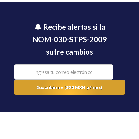
🔔 Recibe alertas si la
NOM-030-STPS-2009
sufre cambios