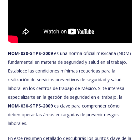
NOM-030-STPS-2009
es una norma oficial mexicana (NOM)
fundamental en materia de seguridad y salud en el trabajo.
Establece las condiciones mínimas requeridas para la
realización de servicios preventivos de seguridad y salud
laboral en los centros de trabajo de México. Si te interesa
especializarte en la gestión de seguridad en el trabajo, la
NOM-030-STPS-2009
es clave para comprender cómo
deben operar las áreas encargadas de prevenir riesgos
laborales.
En este resumen detallado descubrirás los puntos clave de la