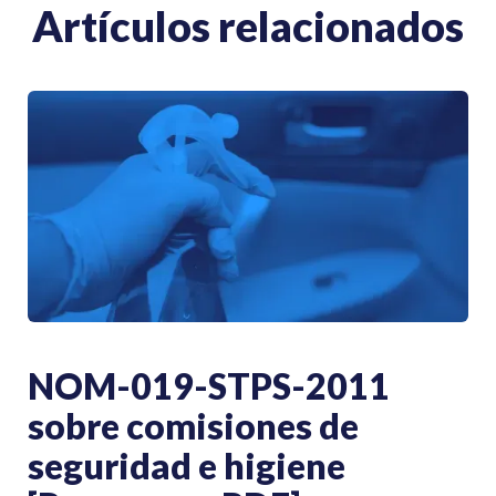
Artículos relacionados
NOM-019-STPS-2011
sobre comisiones de
seguridad e higiene