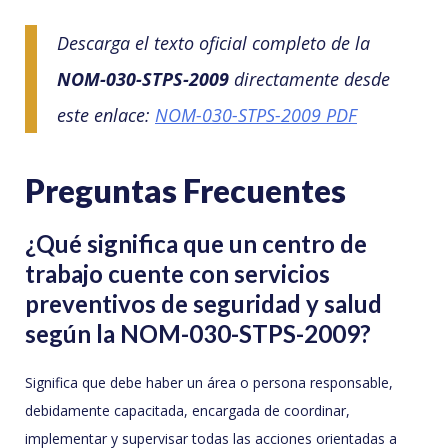
Descarga el texto oficial completo de la
NOM-030-STPS-2009
directamente desde
este enlace:
NOM-030-STPS-2009 PDF
Preguntas Frecuentes
¿Qué significa que un centro de
trabajo cuente con servicios
preventivos de seguridad y salud
según la NOM-030-STPS-2009?
Significa que debe haber un área o persona responsable,
debidamente capacitada, encargada de coordinar,
implementar y supervisar todas las acciones orientadas a