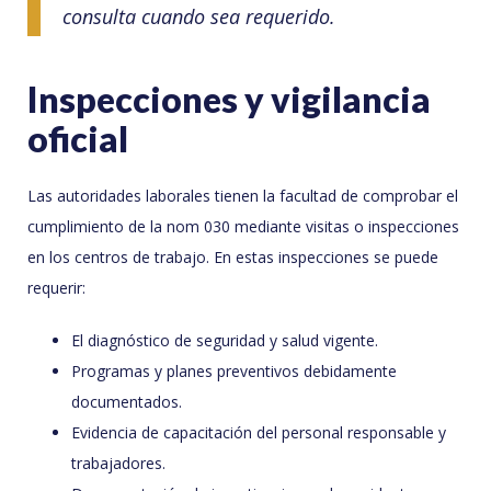
consulta cuando sea requerido.
Inspecciones y vigilancia
oficial
Las autoridades laborales tienen la facultad de comprobar el
cumplimiento de la nom 030 mediante visitas o inspecciones
en los centros de trabajo. En estas inspecciones se puede
requerir:
El diagnóstico de seguridad y salud vigente.
Programas y planes preventivos debidamente
documentados.
Evidencia de capacitación del personal responsable y
trabajadores.