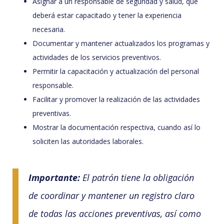
Asignar a un responsable de seguridad y salud, que
deberá estar capacitado y tener la experiencia
necesaria.
Documentar y mantener actualizados los programas y
actividades de los servicios preventivos.
Permitir la capacitación y actualización del personal
responsable.
Facilitar y promover la realización de las actividades
preventivas.
Mostrar la documentación respectiva, cuando así lo
soliciten las autoridades laborales.
Importante:
El patrón tiene la obligación
de coordinar y mantener un registro claro
de todas las acciones preventivas, así como