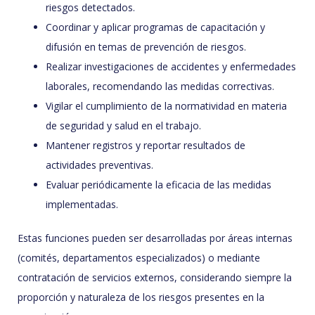
riesgos detectados.
Coordinar y aplicar programas de capacitación y
difusión en temas de prevención de riesgos.
Realizar investigaciones de accidentes y enfermedades
laborales, recomendando las medidas correctivas.
Vigilar el cumplimiento de la normatividad en materia
de seguridad y salud en el trabajo.
Mantener registros y reportar resultados de
actividades preventivas.
Evaluar periódicamente la eficacia de las medidas
implementadas.
Estas funciones pueden ser desarrolladas por áreas internas
(comités, departamentos especializados) o mediante
contratación de servicios externos, considerando siempre la
proporción y naturaleza de los riesgos presentes en la