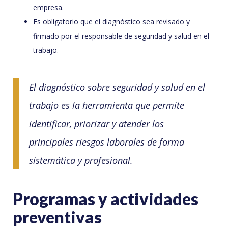
empresa.
Es obligatorio que el diagnóstico sea revisado y
firmado por el responsable de seguridad y salud en el
trabajo.
El diagnóstico sobre seguridad y salud en el
trabajo es la herramienta que permite
identificar, priorizar y atender los
principales riesgos laborales de forma
sistemática y profesional.
Programas y actividades
preventivas