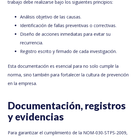
trabajo debe realizarse bajo los siguientes principios:
Análisis objetivo de las causas.
Identificación de fallas preventivas o correctivas.
Diseño de acciones inmediatas para evitar su
recurrencia.
Registro escrito y firmado de cada investigación.
Esta documentación es esencial para no solo cumplir la
norma, sino también para fortalecer la cultura de prevención
en la empresa.
Documentación, registros
y evidencias
Para garantizar el cumplimiento de la NOM-030-STPS-2009,