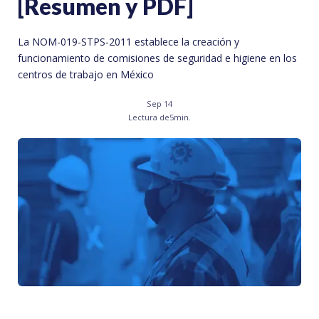
[Resumen y PDF]
La NOM-019-STPS-2011 establece la creación y
funcionamiento de comisiones de seguridad e higiene en los
centros de trabajo en México
Sep 14
Lectura de
5
min.