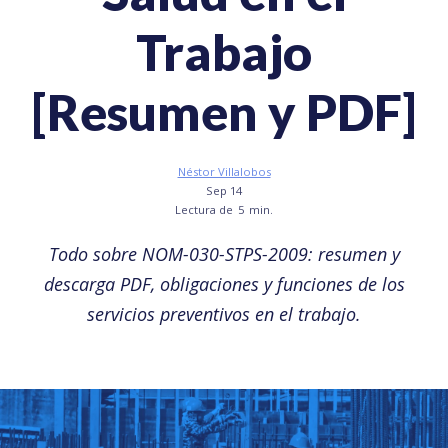
Trabajo
[Resumen y PDF]
Néstor Villalobos
Sep 14
Lectura de
5
min.
Todo sobre NOM-030-STPS-2009: resumen y
descarga PDF, obligaciones y funciones de los
servicios preventivos en el trabajo.