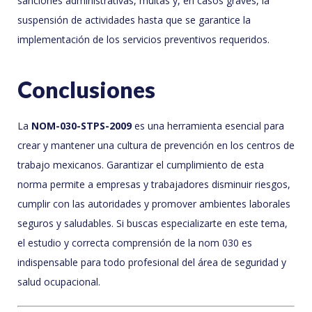
sanciones administrativas, multas y, en casos graves, la
suspensión de actividades hasta que se garantice la
implementación de los servicios preventivos requeridos.
Conclusiones
La
NOM-030-STPS-2009
es una herramienta esencial para
crear y mantener una cultura de prevención en los centros de
trabajo mexicanos. Garantizar el cumplimiento de esta
norma permite a empresas y trabajadores disminuir riesgos,
cumplir con las autoridades y promover ambientes laborales
seguros y saludables. Si buscas especializarte en este tema,
el estudio y correcta comprensión de la nom 030 es
indispensable para todo profesional del área de seguridad y
salud ocupacional.