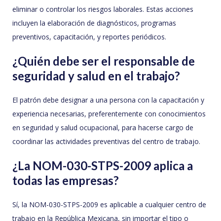
eliminar o controlar los riesgos laborales. Estas acciones
incluyen la elaboración de diagnósticos, programas
preventivos, capacitación, y reportes periódicos.
¿Quién debe ser el responsable de
seguridad y salud en el trabajo?
El patrón debe designar a una persona con la capacitación y
experiencia necesarias, preferentemente con conocimientos
en seguridad y salud ocupacional, para hacerse cargo de
coordinar las actividades preventivas del centro de trabajo.
¿La NOM-030-STPS-2009 aplica a
todas las empresas?
Sí, la NOM-030-STPS-2009 es aplicable a cualquier centro de
trabajo en la República Mexicana, sin importar el tipo o