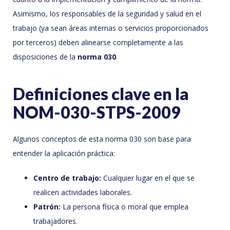
Asimismo, los responsables de la seguridad y salud en el
trabajo (ya sean áreas internas o servicios proporcionados
por terceros) deben alinearse completamente a las
disposiciones de la
norma 030
.
Definiciones clave en la
NOM-030-STPS-2009
Algunos conceptos de esta norma 030 son base para
entender la aplicación práctica:
Centro de trabajo:
Cualquier lugar en el que se
realicen actividades laborales.
Patrón:
La persona física o moral que emplea
trabajadores.