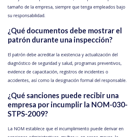
tamaño de la empresa, siempre que tenga empleados bajo
su responsabilidad.
¿Qué documentos debe mostrar el
patrón durante una inspección?
El patrón debe acreditar la existencia y actualización del
diagnóstico de seguridad y salud, programas preventivos,
evidence de capacitación, registros de incidentes o
accidentes, así como la designación formal del responsable.
¿Qué sanciones puede recibir una
empresa por incumplir la NOM-030-
STPS-2009?
La NOM establece que el incumplimiento puede derivar en