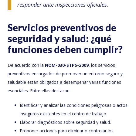
responder ante inspecciones oficiales.
Servicios preventivos de
seguridad y salud: ¿qué
funciones deben cumplir?
De acuerdo con la
NOM-030-STPS-2009
, los servicios
preventivos encargados de promover un entorno seguro y
saludable están obligados a desempeñar varias funciones
esenciales. Entre ellas destacan:
Identificar y analizar las condiciones peligrosas o actos
inseguros existentes en el centro de trabajo.
Elaborar diagnósticos sobre seguridad y salud.
Proponer acciones para eliminar o controlar los