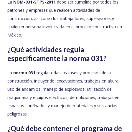
La
NOM-031-STPS-2011
debe ser cumplida por todos los
patrones y empresas que realicen actividades de
construcción, así como los trabajadores, supervisores y
cualquier persona involucrada en el proceso constructivo en
México.
¿Qué actividades regula
específicamente la norma 031?
La
norma 031
regula todas las fases y procesos de la
construcción, incluyendo: excavaciones, trabajos en altura,
uso de andamios, manejo de explosivos, utilización de
maquinaria y equipos eléctricos, demoliciones, trabajos en
espacios confinados y manejo de materiales y sustancias
peligrosas.
¿Qué debe contener el programa de