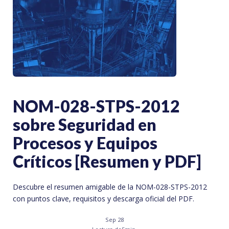
NOM-028-STPS-2012
sobre Seguridad en
Procesos y Equipos
Críticos [Resumen y PDF]
Descubre el resumen amigable de la NOM-028-STPS-2012
con puntos clave, requisitos y descarga oficial del PDF.
Sep 28