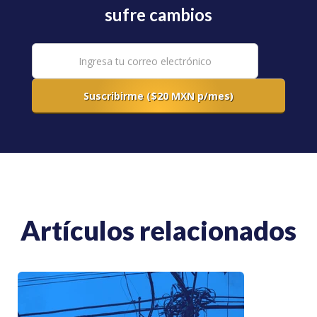
sufre cambios
Artículos relacionados