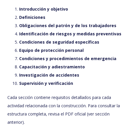
Introducción y objetivo
Definiciones
Obligaciones del patrón y de los trabajadores
Identificación de riesgos y medidas preventivas
Condiciones de seguridad específicas
Equipo de protección personal
Condiciones y procedimientos de emergencia
Capacitación y adiestramiento
Investigación de accidentes
Supervisión y verificación
Cada sección contiene requisitos detallados para cada
actividad relacionada con la construcción. Para consultar la
estructura completa, revisa el PDF oficial (ver sección
anterior).