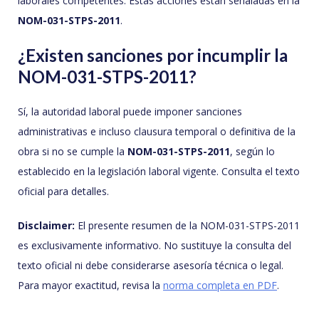
laborales competentes. Estas acciones están señaladas en la
NOM-031-STPS-2011
.
¿Existen sanciones por incumplir la
NOM-031-STPS-2011?
Sí, la autoridad laboral puede imponer sanciones
administrativas e incluso clausura temporal o definitiva de la
obra si no se cumple la
NOM-031-STPS-2011
, según lo
establecido en la legislación laboral vigente. Consulta el texto
oficial para detalles.
Disclaimer:
El presente resumen de la NOM-031-STPS-2011
es exclusivamente informativo. No sustituye la consulta del
texto oficial ni debe considerarse asesoría técnica o legal.
Para mayor exactitud, revisa la
norma completa en PDF
.