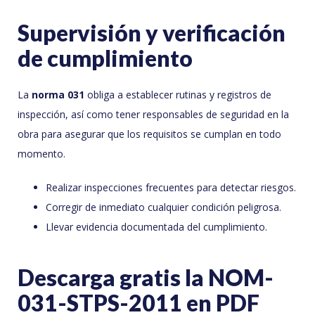
Supervisión y verificación
de cumplimiento
La
norma 031
obliga a establecer rutinas y registros de
inspección, así como tener responsables de seguridad en la
obra para asegurar que los requisitos se cumplan en todo
momento.
Realizar inspecciones frecuentes para detectar riesgos.
Corregir de inmediato cualquier condición peligrosa.
Llevar evidencia documentada del cumplimiento.
Descarga gratis la NOM-
031-STPS-2011 en PDF