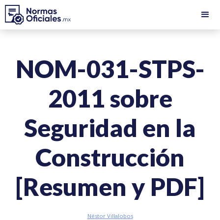
NOM-031-STPS-
2011 sobre
Seguridad en la
Construcción
[Resumen y PDF]
Néstor Villalobos