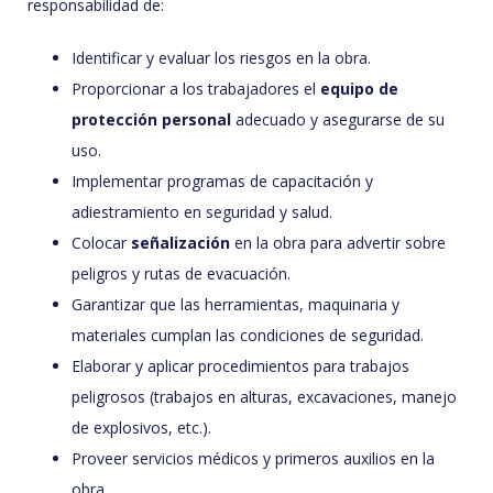
responsabilidad de:
Identificar y evaluar los riesgos en la obra.
Proporcionar a los trabajadores el
equipo de
protección personal
adecuado y asegurarse de su
uso.
Implementar programas de capacitación y
adiestramiento en seguridad y salud.
Colocar
señalización
en la obra para advertir sobre
peligros y rutas de evacuación.
Garantizar que las herramientas, maquinaria y
materiales cumplan las condiciones de seguridad.
Elaborar y aplicar procedimientos para trabajos
peligrosos (trabajos en alturas, excavaciones, manejo
de explosivos, etc.).
Proveer servicios médicos y primeros auxilios en la
obra.