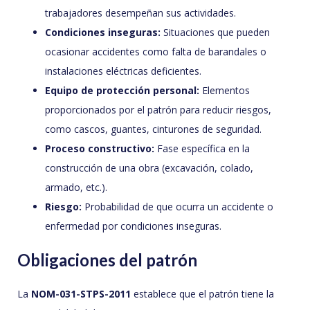
trabajadores desempeñan sus actividades.
Condiciones inseguras:
Situaciones que pueden
ocasionar accidentes como falta de barandales o
instalaciones eléctricas deficientes.
Equipo de protección personal:
Elementos
proporcionados por el patrón para reducir riesgos,
como cascos, guantes, cinturones de seguridad.
Proceso constructivo:
Fase específica en la
construcción de una obra (excavación, colado,
armado, etc.).
Riesgo:
Probabilidad de que ocurra un accidente o
enfermedad por condiciones inseguras.
Obligaciones del patrón
La
NOM-031-STPS-2011
establece que el patrón tiene la