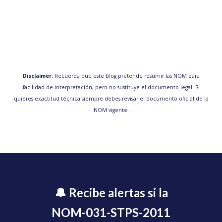
Disclaimer:
Recuerda que este blog pretende resumir las NOM para
facilidad de interpretación, pero no sustituye el documento legal. Si
quieres exactitud técnica siempre debes revisar el documento oficial de la
NOM vigente.
🔔 Recibe alertas si la
NOM-031-STPS-2011