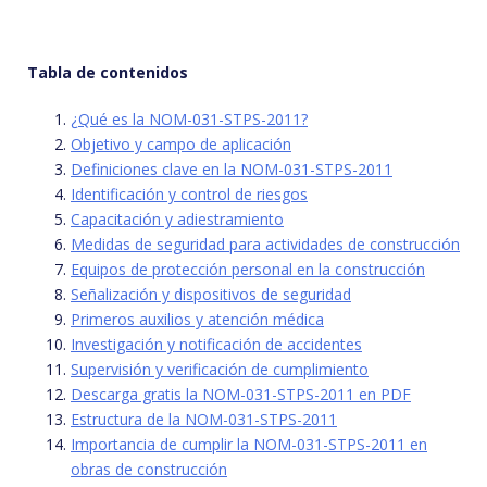
Tabla de contenidos
¿Qué es la NOM-031-STPS-2011?
Objetivo y campo de aplicación
Definiciones clave en la NOM-031-STPS-2011
Identificación y control de riesgos
Capacitación y adiestramiento
Medidas de seguridad para actividades de construcción
Equipos de protección personal en la construcción
Señalización y dispositivos de seguridad
Primeros auxilios y atención médica
Investigación y notificación de accidentes
Supervisión y verificación de cumplimiento
Descarga gratis la NOM-031-STPS-2011 en PDF
Estructura de la NOM-031-STPS-2011
Importancia de cumplir la NOM-031-STPS-2011 en
obras de construcción