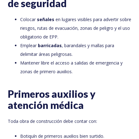
de seguridad
Colocar
señales
en lugares visibles para advertir sobre
riesgos, rutas de evacuación, zonas de peligro y el uso
obligatorio de EPP.
Emplear
barricadas
, barandales y mallas para
delimitar áreas peligrosas.
Mantener libre el acceso a salidas de emergencia y
zonas de primero auxilios.
Primeros auxilios y
atención médica
Toda obra de construcción debe contar con:
Botiquín de primeros auxilios bien surtido.