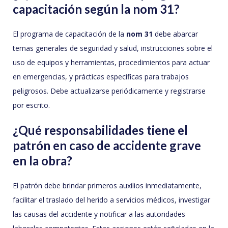
capacitación según la nom 31?
El programa de capacitación de la
nom 31
debe abarcar
temas generales de seguridad y salud, instrucciones sobre el
uso de equipos y herramientas, procedimientos para actuar
en emergencias, y prácticas específicas para trabajos
peligrosos. Debe actualizarse periódicamente y registrarse
por escrito.
¿Qué responsabilidades tiene el
patrón en caso de accidente grave
en la obra?
El patrón debe brindar primeros auxilios inmediatamente,
facilitar el traslado del herido a servicios médicos, investigar
las causas del accidente y notificar a las autoridades