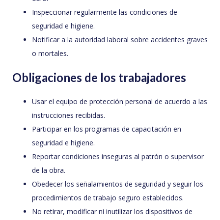
Inspeccionar regularmente las condiciones de
seguridad e higiene.
Notificar a la autoridad laboral sobre accidentes graves
o mortales.
Obligaciones de los trabajadores
Usar el equipo de protección personal de acuerdo a las
instrucciones recibidas.
Participar en los programas de capacitación en
seguridad e higiene.
Reportar condiciones inseguras al patrón o supervisor
de la obra.
Obedecer los señalamientos de seguridad y seguir los
procedimientos de trabajo seguro establecidos.
No retirar, modificar ni inutilizar los dispositivos de