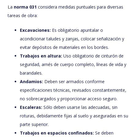
La
norma 031
considera medidas puntuales para diversas
tareas de obra:
Excavaciones:
Es obligatorio apuntalar o
acondicionar taludes y zanjas, colocar señalización y
evitar depósitos de materiales en los bordes.
Trabajos en altura:
Uso obligatorio de cinturón de
seguridad, arnés de cuerpo completo, líneas de vida y
barandales.
Andamios:
Deben ser armados conforme
especificaciones técnicas, revisados constantemente,
no sobrecargados y proporcionar acceso seguro.
Escaleras:
Sólo deben usarse las adecuadas, sin
roturas, debidamente fijas al suelo y aseguradas en su
parte superior.
Trabajos en espacios confinados:
Se deben