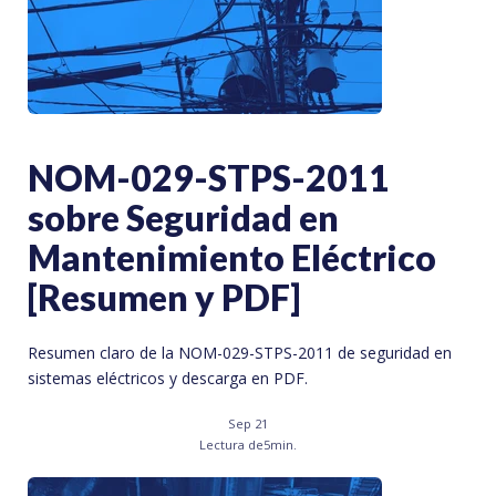
NOM-029-STPS-2011
sobre Seguridad en
Mantenimiento Eléctrico
[Resumen y PDF]
Resumen claro de la NOM-029-STPS-2011 de seguridad en
sistemas eléctricos y descarga en PDF.
Sep 21
Lectura de
5
min.