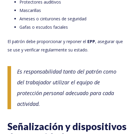
Protectores auditivos
Mascarillas
Arneses o cinturones de seguridad
Gafas o escudos faciales
El patrón debe proporcionar y reponer el
EPP
, asegurar que
se use y verificar regularmente su estado.
Es responsabilidad tanto del patrón como
del trabajador utilizar el equipo de
protección personal adecuado para cada
actividad.
Señalización y dispositivos