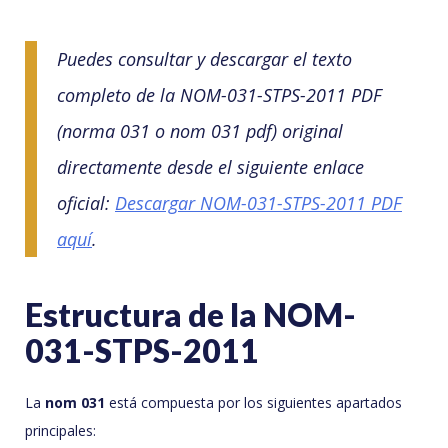
Puedes consultar y descargar el texto
completo de la NOM-031-STPS-2011 PDF
(norma 031 o nom 031 pdf) original
directamente desde el siguiente enlace
oficial:
Descargar NOM-031-STPS-2011 PDF
aquí
.
Estructura de la NOM-
031-STPS-2011
La
nom 031
está compuesta por los siguientes apartados
principales: