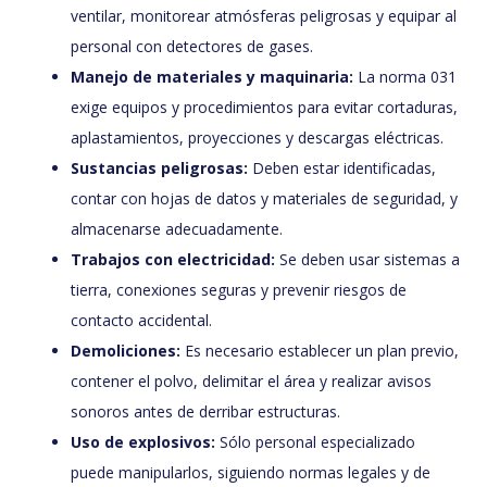
ventilar, monitorear atmósferas peligrosas y equipar al
personal con detectores de gases.
Manejo de materiales y maquinaria:
La norma 031
exige equipos y procedimientos para evitar cortaduras,
aplastamientos, proyecciones y descargas eléctricas.
Sustancias peligrosas:
Deben estar identificadas,
contar con hojas de datos y materiales de seguridad, y
almacenarse adecuadamente.
Trabajos con electricidad:
Se deben usar sistemas a
tierra, conexiones seguras y prevenir riesgos de
contacto accidental.
Demoliciones:
Es necesario establecer un plan previo,
contener el polvo, delimitar el área y realizar avisos
sonoros antes de derribar estructuras.
Uso de explosivos:
Sólo personal especializado
puede manipularlos, siguiendo normas legales y de