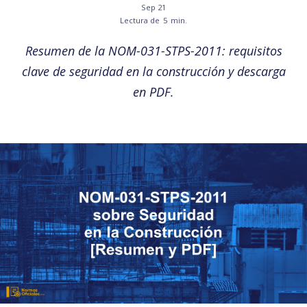
Sep 21
Lectura de
5
min.
Resumen de la NOM-031-STPS-2011: requisitos
clave de seguridad en la construcción y descarga
en PDF.