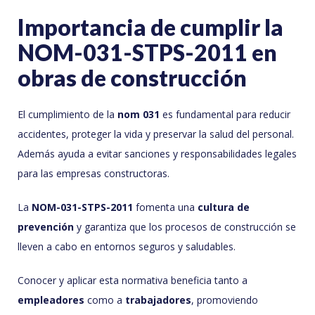
Importancia de cumplir la
NOM-031-STPS-2011 en
obras de construcción
El cumplimiento de la
nom 031
es fundamental para reducir
accidentes, proteger la vida y preservar la salud del personal.
Además ayuda a evitar sanciones y responsabilidades legales
para las empresas constructoras.
La
NOM-031-STPS-2011
fomenta una
cultura de
prevención
y garantiza que los procesos de construcción se
lleven a cabo en entornos seguros y saludables.
Conocer y aplicar esta normativa beneficia tanto a
empleadores
como a
trabajadores
, promoviendo