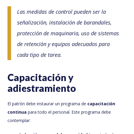
Las medidas de control pueden ser la
señalización, instalación de barandales,
protección de maquinaria, uso de sistemas
de retención y equipos adecuados para
cada tipo de tarea.
Capacitación y
adiestramiento
El patrón debe instaurar un programa de
capacitación
continua
para todo el personal. Este programa debe
contemplar: