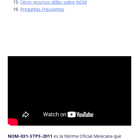
Otros recursos útiles sobre NOM
Preguntas Frecuentes
NOM-031-STPS-2011
es la Norma Oficial Mexicana que