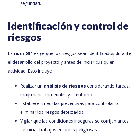
seguridad.
Identificación y control de
riesgos
La
nom 031
exige que los riesgos sean identificados durante
el desarrollo del proyecto y antes de iniciar cualquier
actividad. Esto incluye:
Realizar un
análisis de riesgos
considerando tareas,
maquinaria, materiales y el entorno.
Establecer medidas preventivas para controlar o
eliminar los riesgos detectados.
Vigilar que las condiciones inseguras se corrijan antes
de iniciar trabajos en áreas peligrosas.