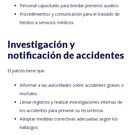
Personal capacitado para brindar primeros auxilios.
Procedimientos y comunicación para el traslado de
heridos a servicios médicos.
Investigación y
notificación de accidentes
El patrón tiene que:
Informar a las autoridades sobre accidentes graves o
mortales.
Llevar registros y realizar investigaciones internas de
los accidentes para prevenir su recurrencia.
Adoptar medidas correctivas adecuadas según los
hallazgos.