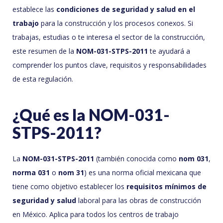
establece las
condiciones de seguridad y salud en el
trabajo
para la construcción y los procesos conexos. Si
trabajas, estudias o te interesa el sector de la construcción,
este resumen de la
NOM-031-STPS-2011
te ayudará a
comprender los puntos clave, requisitos y responsabilidades
de esta regulación.
¿Qué es la NOM-031-
STPS-2011?
La
NOM-031-STPS-2011
(también conocida como
nom 031
,
norma 031
o
nom 31
) es una norma oficial mexicana que
tiene como objetivo establecer los
requisitos mínimos de
seguridad y salud
laboral para las obras de construcción
en México. Aplica para todos los centros de trabajo