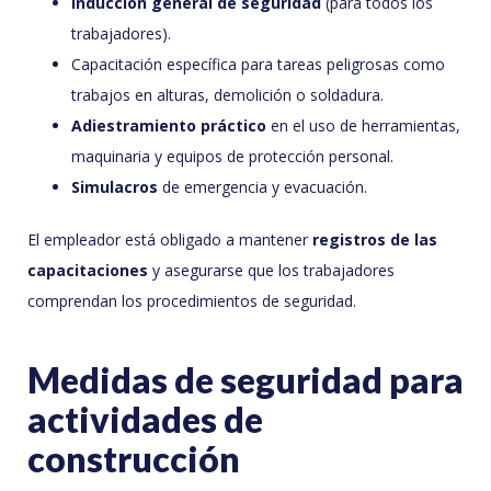
Inducción general de seguridad
(para todos los
trabajadores).
Capacitación específica para tareas peligrosas como
trabajos en alturas, demolición o soldadura.
Adiestramiento práctico
en el uso de herramientas,
maquinaria y equipos de protección personal.
Simulacros
de emergencia y evacuación.
El empleador está obligado a mantener
registros de las
capacitaciones
y asegurarse que los trabajadores
comprendan los procedimientos de seguridad.
Medidas de seguridad para
actividades de
construcción