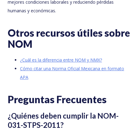
mejores condiciones laborales y reduciendo pérdidas
humanas y económicas.
Otros recursos útiles sobre
NOM
¿Cuál es la diferencia entre NOM y NMX?
Cómo citar una Norma Oficial Mexicana en formato
APA
Preguntas Frecuentes
¿Quiénes deben cumplir la NOM-
031-STPS-2011?