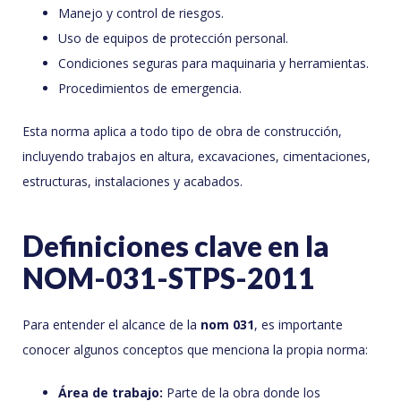
Manejo y control de riesgos.
Uso de equipos de protección personal.
Condiciones seguras para maquinaria y herramientas.
Procedimientos de emergencia.
Esta norma aplica a todo tipo de obra de construcción,
incluyendo trabajos en altura, excavaciones, cimentaciones,
estructuras, instalaciones y acabados.
Definiciones clave en la
NOM-031-STPS-2011
Para entender el alcance de la
nom 031
, es importante
conocer algunos conceptos que menciona la propia norma:
Área de trabajo:
Parte de la obra donde los