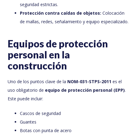
seguridad estrictas.
Protección contra caídas de objetos:
Colocación
de mallas, redes, señalamiento y equipo especializado.
Equipos de protección
personal en la
construcción
Uno de los puntos clave de la
NOM-031-STPS-2011
es el
uso obligatorio de
equipo de protección personal (EPP)
.
Este puede incluir:
Cascos de seguridad
Guantes
Botas con punta de acero