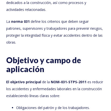
dedicados a la construcción, así como procesos y
actividades relacionadas.
La
norma 031
define los criterios que deben seguir
patrones, supervisores y trabajadores para prevenir riesgos,
proteger la integridad física y evitar accidentes dentro de las
obras.
Objetivo y campo de
aplicación
El objetivo principal
de la
NOM-031-STPS-2011
es reducir
los accidentes y enfermedades laborales en la construcción
estableciendo líneas claras sobre:
Obligaciones del patrón y de los trabajadores.