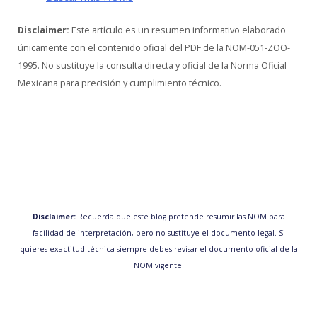
Disclaimer:
Este artículo es un resumen informativo elaborado
únicamente con el contenido oficial del PDF de la NOM-051-ZOO-
1995. No sustituye la consulta directa y oficial de la Norma Oficial
Mexicana para precisión y cumplimiento técnico.
Disclaimer:
Recuerda que este blog pretende resumir las NOM para
facilidad de interpretación, pero no sustituye el documento legal. Si
quieres exactitud técnica siempre debes revisar el documento oficial de la
NOM vigente.