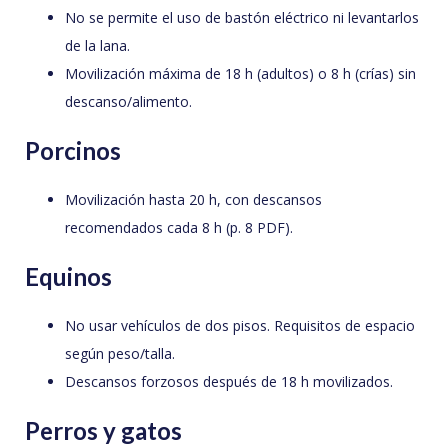
No se permite el uso de bastón eléctrico ni levantarlos
de la lana.
Movilización máxima de 18 h (adultos) o 8 h (crías) sin
descanso/alimento.
Porcinos
Movilización hasta 20 h, con descansos
recomendados cada 8 h (p. 8 PDF).
Equinos
No usar vehículos de dos pisos. Requisitos de espacio
según peso/talla.
Descansos forzosos después de 18 h movilizados.
Perros y gatos