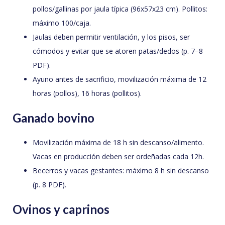
pollos/gallinas por jaula típica (96x57x23 cm). Pollitos:
máximo 100/caja.
Jaulas deben permitir ventilación, y los pisos, ser
cómodos y evitar que se atoren patas/dedos (p. 7–8
PDF).
Ayuno antes de sacrificio, movilización máxima de 12
horas (pollos), 16 horas (pollitos).
Ganado bovino
Movilización máxima de 18 h sin descanso/alimento.
Vacas en producción deben ser ordeñadas cada 12h.
Becerros y vacas gestantes: máximo 8 h sin descanso
(p. 8 PDF).
Ovinos y caprinos