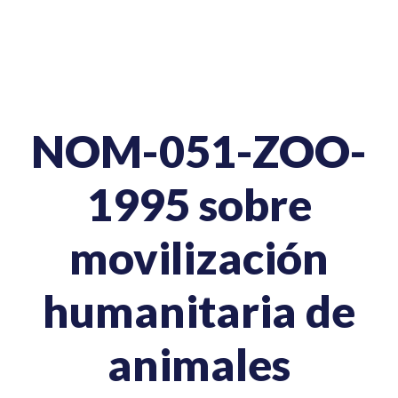
NOM-051-ZOO-
1995 sobre
movilización
humanitaria de
animales