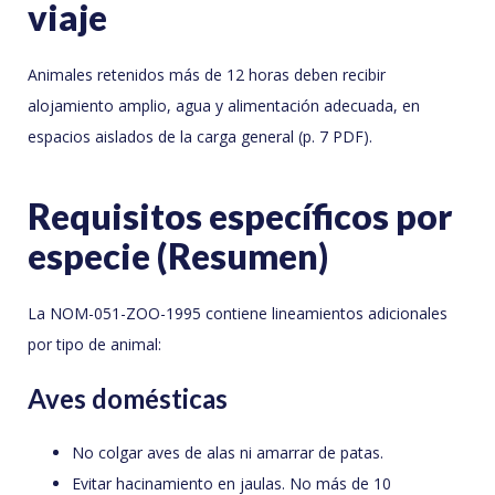
viaje
Animales retenidos más de 12 horas deben recibir
alojamiento amplio, agua y alimentación adecuada, en
espacios aislados de la carga general (p. 7 PDF).
Requisitos específicos por
especie (Resumen)
La NOM-051-ZOO-1995 contiene lineamientos adicionales
por tipo de animal:
Aves domésticas
No colgar aves de alas ni amarrar de patas.
Evitar hacinamiento en jaulas. No más de 10