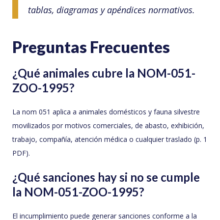
tablas, diagramas y apéndices normativos.
Preguntas Frecuentes
¿Qué animales cubre la NOM-051-
ZOO-1995?
La nom 051 aplica a animales domésticos y fauna silvestre
movilizados por motivos comerciales, de abasto, exhibición,
trabajo, compañía, atención médica o cualquier traslado (p. 1
PDF).
¿Qué sanciones hay si no se cumple
la NOM-051-ZOO-1995?
El incumplimiento puede generar sanciones conforme a la