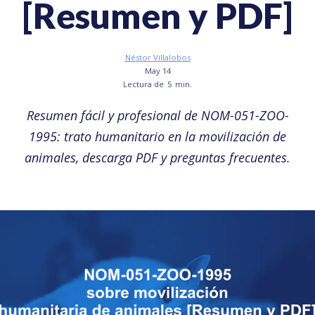
[Resumen y PDF]
Néstor Villalobos
May 14
Lectura de
5
min.
Resumen fácil y profesional de NOM-051-ZOO-
1995: trato humanitario en la movilización de
animales, descarga PDF y preguntas frecuentes.