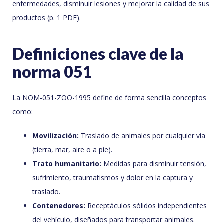
enfermedades, disminuir lesiones y mejorar la calidad de sus
productos (p. 1 PDF).
Definiciones clave de la
norma 051
La NOM-051-ZOO-1995 define de forma sencilla conceptos
como:
Movilización:
Traslado de animales por cualquier vía
(tierra, mar, aire o a pie).
Trato humanitario:
Medidas para disminuir tensión,
sufrimiento, traumatismos y dolor en la captura y
traslado.
Contenedores:
Receptáculos sólidos independientes
del vehículo, diseñados para transportar animales.