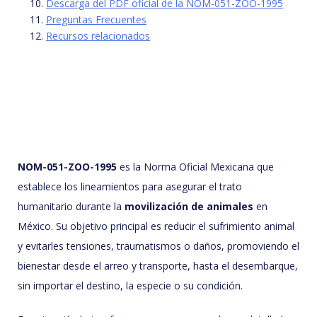
Descarga del PDF oficial de la NOM-051-ZOO-1995
Preguntas Frecuentes
Recursos relacionados
NOM-051-ZOO-1995
es la Norma Oficial Mexicana que
establece los lineamientos para asegurar el trato
humanitario durante la
movilización de animales
en
México. Su objetivo principal es reducir el sufrimiento animal
y evitarles tensiones, traumatismos o daños, promoviendo el
bienestar desde el arreo y transporte, hasta el desembarque,
sin importar el destino, la especie o su condición.