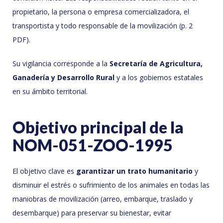
propietario, la persona o empresa comercializadora, el
transportista y todo responsable de la movilización (p. 2
PDF).
Su vigilancia corresponde a la
Secretaría de Agricultura,
Ganadería y Desarrollo Rural
y a los gobiernos estatales
en su ámbito territorial.
Objetivo principal de la
NOM-051-ZOO-1995
El objetivo clave es
garantizar un trato humanitario
y
disminuir el estrés o sufrimiento de los animales en todas las
maniobras de movilización (arreo, embarque, traslado y
desembarque) para preservar su bienestar, evitar