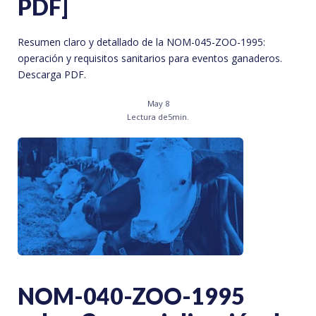
PDF]
Resumen claro y detallado de la NOM-045-ZOO-1995:
operación y requisitos sanitarios para eventos ganaderos.
Descarga PDF.
May 8
Lectura de
5
min.
NOM-040-ZOO-1995