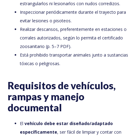
estrangularlos ni lesionarlos con nudos corredizos.
Inspeccionar periódicamente durante el trayecto para
evitar lesiones o pisoteos.
Realizar descansos, preferentemente en estaciones o
corrales autorizados, según lo permita el certificado
zoosanitario (p. 5–7 PDF).
Está prohibido transportar animales junto a sustancias
tóxicas o peligrosas.
Requisitos de vehículos,
rampas y manejo
documental
El
vehículo debe estar diseñado/adaptado
específicamente
, ser fácil de limpiar y contar con