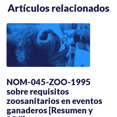
Artículos relacionados
NOM-045-ZOO-1995
sobre requisitos
zoosanitarios en eventos
ganaderos [Resumen y