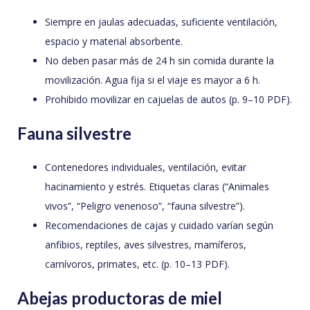
Siempre en jaulas adecuadas, suficiente ventilación,
espacio y material absorbente.
No deben pasar más de 24 h sin comida durante la
movilización. Agua fija si el viaje es mayor a 6 h.
Prohibido movilizar en cajuelas de autos (p. 9–10 PDF).
Fauna silvestre
Contenedores individuales, ventilación, evitar
hacinamiento y estrés. Etiquetas claras (“Animales
vivos”, “Peligro venenoso”, “fauna silvestre”).
Recomendaciones de cajas y cuidado varían según
anfibios, reptiles, aves silvestres, mamíferos,
carnívoros, primates, etc. (p. 10–13 PDF).
Abejas productoras de miel