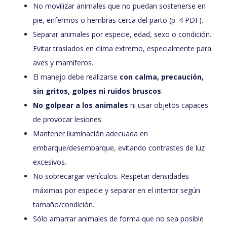
No movilizar animales que no puedan sostenerse en
pie, enfermos o hembras cerca del parto (p. 4 PDF).
Separar animales por especie, edad, sexo o condición.
Evitar traslados en clima extremo, especialmente para
aves y mamíferos.
El manejo debe realizarse
con calma, precaución,
sin gritos, golpes ni ruidos bruscos
.
No golpear a los animales
ni usar objetos capaces
de provocar lesiones.
Mantener iluminación adecuada en
embarque/desembarque, evitando contrastes de luz
excesivos.
No sobrecargar vehículos. Respetar densidades
máximas por especie y separar en el interior según
tamaño/condición.
Sólo amarrar animales de forma que no sea posible