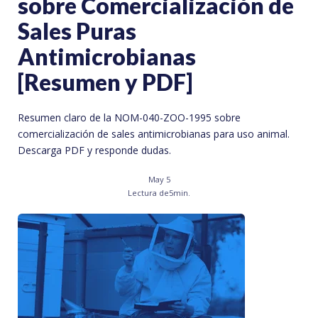
sobre Comercialización de
Sales Puras
Antimicrobianas
[Resumen y PDF]
Resumen claro de la NOM-040-ZOO-1995 sobre
comercialización de sales antimicrobianas para uso animal.
Descarga PDF y responde dudas.
May 5
Lectura de
5
min.