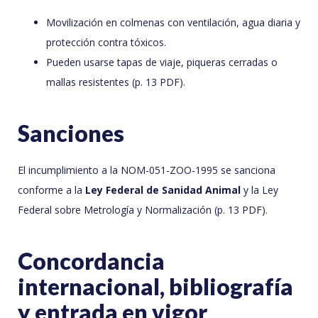
Movilización en colmenas con ventilación, agua diaria y
protección contra tóxicos.
Pueden usarse tapas de viaje, piqueras cerradas o
mallas resistentes (p. 13 PDF).
Sanciones
El incumplimiento a la NOM-051-ZOO-1995 se sanciona
conforme a la
Ley Federal de Sanidad Animal
y la Ley
Federal sobre Metrología y Normalización (p. 13 PDF).
Concordancia
internacional, bibliografía
y entrada en vigor