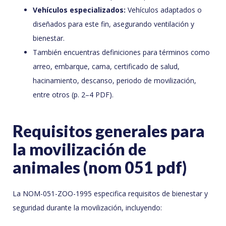
Vehículos especializados:
Vehículos adaptados o
diseñados para este fin, asegurando ventilación y
bienestar.
También encuentras definiciones para términos como
arreo, embarque, cama, certificado de salud,
hacinamiento, descanso, periodo de movilización,
entre otros (p. 2–4 PDF).
Requisitos generales para
la movilización de
animales (nom 051 pdf)
La NOM-051-ZOO-1995 especifica requisitos de bienestar y
seguridad durante la movilización, incluyendo: