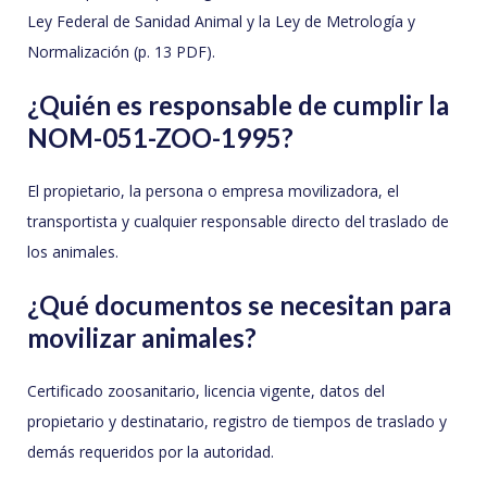
Ley Federal de Sanidad Animal y la Ley de Metrología y
Normalización (p. 13 PDF).
¿Quién es responsable de cumplir la
NOM-051-ZOO-1995?
El propietario, la persona o empresa movilizadora, el
transportista y cualquier responsable directo del traslado de
los animales.
¿Qué documentos se necesitan para
movilizar animales?
Certificado zoosanitario, licencia vigente, datos del
propietario y destinatario, registro de tiempos de traslado y
demás requeridos por la autoridad.