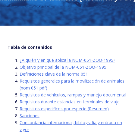
Tabla de contenidos
¿A quién y en qué aplica la NOM-051-ZOO-1995?
Objetivo principal de la NOM-051-ZOO-1995
Definiciones clave de la norma 051
Requisitos generales para la movilización de animales
(nom 051 pdf)
Requisitos de vehículos, rampas y manejo documental
Requisitos durante estancias en terminales de viaje
Requisitos específicos por especie (Resumen)
Sanciones
Concordancia internacional, bibliografía y entrada en
vigor