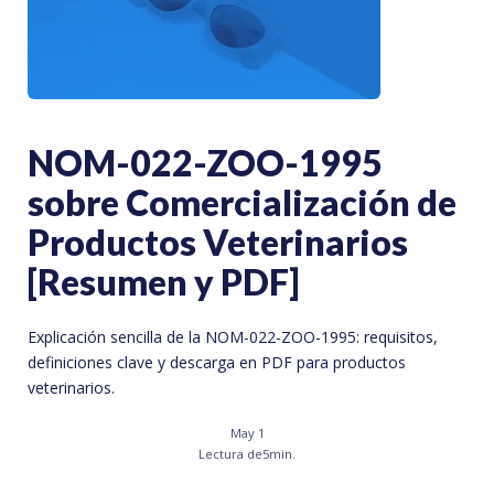
NOM-022-ZOO-1995
sobre Comercialización de
Productos Veterinarios
[Resumen y PDF]
Explicación sencilla de la NOM-022-ZOO-1995: requisitos,
definiciones clave y descarga en PDF para productos
veterinarios.
May 1
Lectura de
5
min.