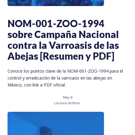
NOM-001-ZOO-1994
sobre Campaña Nacional
contra la Varroasis de las
Abejas [Resumen y PDF]
Conoce los puntos clave de la NOM-001-ZOO-1994 para el
control y erradicación de la varroasis en las abejas en
México, con link a PDF oficial.
May 8
Lectura de
5
min.