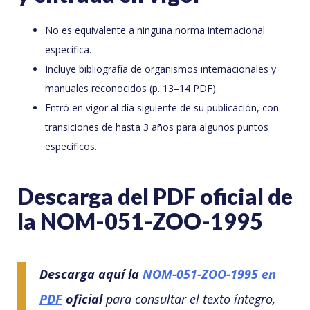
No es equivalente a ninguna norma internacional
específica.
Incluye bibliografía de organismos internacionales y
manuales reconocidos (p. 13–14 PDF).
Entró en vigor al día siguiente de su publicación, con
transiciones de hasta 3 años para algunos puntos
específicos.
Descarga del PDF oficial de
la NOM-051-ZOO-1995
Descarga aquí la
NOM-051-ZOO-1995 en
PDF
oficial
para consultar el texto íntegro,