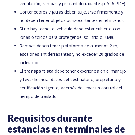
ventilación, rampas y piso antiderrapante (p. 5–6 PDF).
Contenedores y jaulas deben sujetarse firmemente y
no deben tener objetos punzocortantes en el interior.
Si no hay techo, el vehículo debe estar cubierto con
lonas o toldos para proteger del sol, frío o lluvia.
Rampas deben tener plataforma de al menos 2 m,
escalones antiderrapantes y no exceder 20 grados de
inclinación.
El
transportista
debe tener experiencia en el manejo
y llevar licencia, datos del destinatario, propietario y
certificación vigente, además de llevar un control del
tiempo de traslado.
Requisitos durante
estancias en terminales de