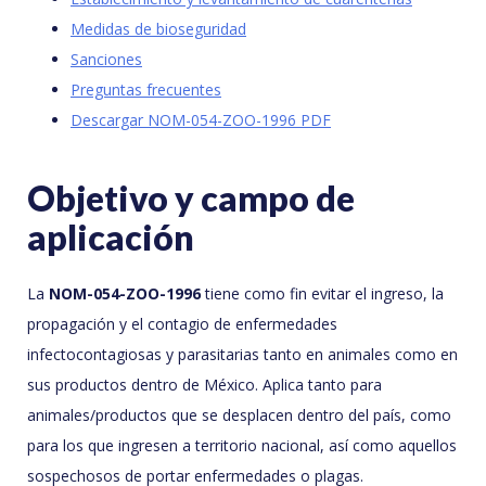
Medidas de bioseguridad
Sanciones
Preguntas frecuentes
Descargar NOM-054-ZOO-1996 PDF
Objetivo y campo de
aplicación
La
NOM-054-ZOO-1996
tiene como fin evitar el ingreso, la
propagación y el contagio de enfermedades
infectocontagiosas y parasitarias tanto en animales como en
sus productos dentro de México. Aplica tanto para
animales/productos que se desplacen dentro del país, como
para los que ingresen a territorio nacional, así como aquellos
sospechosos de portar enfermedades o plagas.