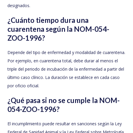
designados.
¿Cuánto tiempo dura una
cuarentena según la NOM-054-
ZOO-1996?
Depende del tipo de enfermedad y modalidad de cuarentena.
Por ejemplo, en cuarentena total, debe durar al menos el
triple del periodo de incubación de la enfermedad a partir del
último caso clínico. La duración se establece en cada caso
por oficio oficial.
¿Qué pasa si no se cumple la NOM-
054-ZOO-1996?
El incumplimiento puede resultar en sanciones según la Ley
Federal de Sanidad Animal y la Ley Federal sobre Metrología