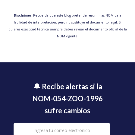
Disclaimer:
Recuerda que este blog pretende resumir las NOM para
facilidad de interpretación, pero no sustituye el documento legal. Si
quieres exactitud técnica siempre debes revisar el documento oficial de la
NOM vigente.
🔔 Recibe alertas si la
NOM-054-ZOO-1996
sufre cambios