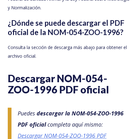
y Normalización.
¿Dónde se puede descargar el PDF
oficial de la NOM-054-ZOO-1996?
Consulta la sección de descarga más abajo para obtener el
archivo oficial.
Descargar NOM-054-
ZOO-1996 PDF oficial
Puedes
descargar la NOM-054-ZOO-1996
PDF oficial
completa aquí mismo:
Descargar NOM-054-ZOO-1996 PDF