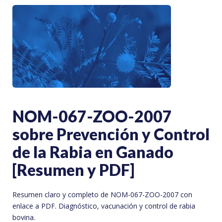
NOM-067-ZOO-2007
sobre Prevención y Control
de la Rabia en Ganado
[Resumen y PDF]
Resumen claro y completo de NOM-067-ZOO-2007 con
enlace a PDF. Diagnóstico, vacunación y control de rabia
bovina.