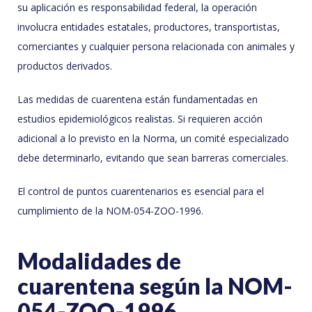
su aplicación es responsabilidad federal, la operación
involucra entidades estatales, productores, transportistas,
comerciantes y cualquier persona relacionada con animales y
productos derivados.
Las medidas de cuarentena están fundamentadas en
estudios epidemiológicos realistas. Si requieren acción
adicional a lo previsto en la Norma, un comité especializado
debe determinarlo, evitando que sean barreras comerciales.
El control de puntos cuarentenarios es esencial para el
cumplimiento de la NOM-054-ZOO-1996.
Modalidades de
cuarentena según la NOM-
054-ZOO-1996