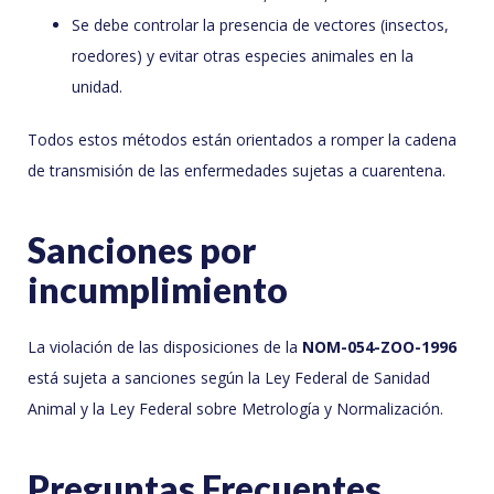
Se debe controlar la presencia de vectores (insectos,
roedores) y evitar otras especies animales en la
unidad.
Todos estos métodos están orientados a romper la cadena
de transmisión de las enfermedades sujetas a cuarentena.
Sanciones por
incumplimiento
La violación de las disposiciones de la
NOM-054-ZOO-1996
está sujeta a sanciones según la Ley Federal de Sanidad
Animal y la Ley Federal sobre Metrología y Normalización.
Preguntas Frecuentes