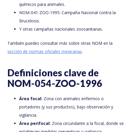
químicos para animales.
NOM-041-ZOO-1995: Campaña Nacional contra la
Brucelosis.
Y otras campañas nacionales zoosanitarias.
También puedes consultar más sobre otras NOM en la
sección de normas oficiales mexicanas
.
Definiciones clave de
NOM-054-ZOO-1996
Área focal:
Zona con animales enfermos o
portadores (y sus productos), bajo observación y
vigilancia.
Área perifocal:
Zona circundante a la focal, donde se
establecen medidas preventivas y vigilancia.