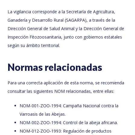
La vigilancia corresponde a la Secretaría de Agricultura,
Ganadería y Desarrollo Rural (SAGARPA), a través de la
Dirección General de Salud Animal y la Dirección General de
Inspección Fitozoosanitaria, junto con gobiernos estatales
según su ámbito territorial.
Normas relacionadas
Para una correcta aplicación de esta norma, se recomienda
consultar las siguientes NOM relacionadas, entre ellas:
NOM-001-ZOO-1994: Campaña Nacional contra la
Varroasis de las Abejas.
NOM-002-ZOO-1994: Control de la abeja africana.
NOM-012-ZOO-1993: Regulación de productos