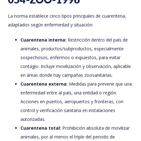
La norma establece cinco tipos principales de cuarentena,
adaptados según enfermedad y situación:
Cuarentena interna:
Restricción dentro del país de
animales, productos/subproductos, especialmente
sospechosos, enfermos o expuestos, para evitar
contagio. Incluye movilización y observación, aplicable
en áreas donde hay campañas zoosanitarias.
Cuarentena externa:
Medidas para prevenir que una
enfermedad entre al país, una entidad o región.
Acciones en puertos, aeropuertos y fronteras, con
control y verificación sanitaria en instalaciones
autorizadas.
Cuarentena total:
Prohibición absoluta de movilizar
animales, por al menos el triple del periodo de