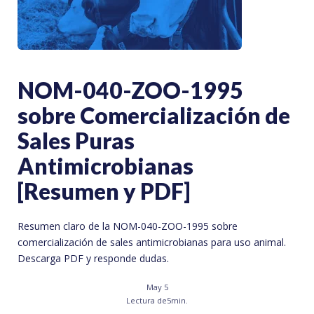
NOM-040-ZOO-1995
sobre Comercialización de
Sales Puras
Antimicrobianas
[Resumen y PDF]
Resumen claro de la NOM-040-ZOO-1995 sobre
comercialización de sales antimicrobianas para uso animal.
Descarga PDF y responde dudas.
May 5
Lectura de
5
min.