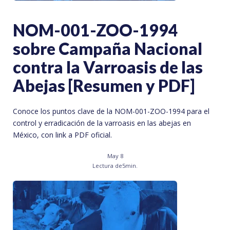
NOM-001-ZOO-1994
sobre Campaña Nacional
contra la Varroasis de las
Abejas [Resumen y PDF]
Conoce los puntos clave de la NOM-001-ZOO-1994 para el
control y erradicación de la varroasis en las abejas en
México, con link a PDF oficial.
May 8
Lectura de
5
min.