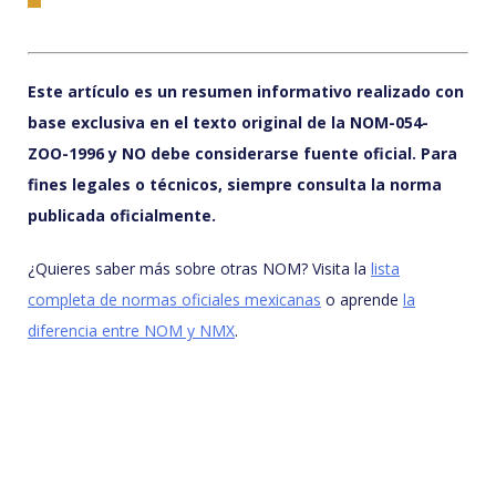
Este artículo es un resumen informativo realizado con
base exclusiva en el texto original de la NOM-054-
ZOO-1996 y NO debe considerarse fuente oficial. Para
fines legales o técnicos, siempre consulta la norma
publicada oficialmente.
¿Quieres saber más sobre otras NOM? Visita la
lista
completa de normas oficiales mexicanas
o aprende
la
diferencia entre NOM y NMX
.