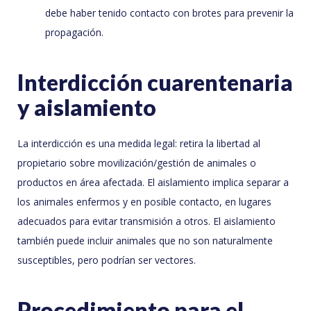
debe haber tenido contacto con brotes para prevenir la
propagación.
Interdicción cuarentenaria
y aislamiento
La interdicción es una medida legal: retira la libertad al
propietario sobre movilización/gestión de animales o
productos en área afectada. El aislamiento implica separar a
los animales enfermos y en posible contacto, en lugares
adecuados para evitar transmisión a otros. El aislamiento
también puede incluir animales que no son naturalmente
susceptibles, pero podrían ser vectores.
Procedimiento para el