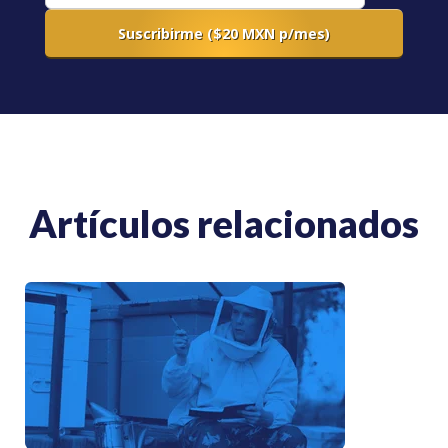
Artículos relacionados