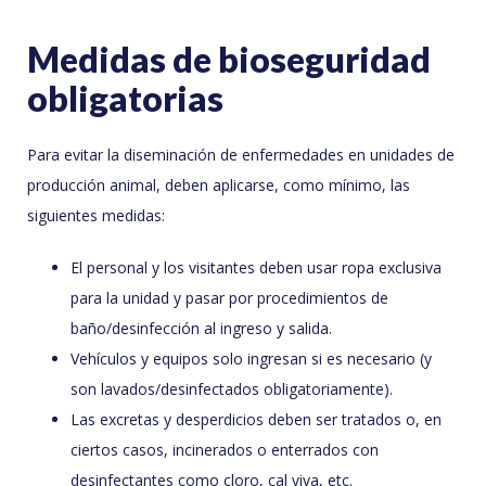
Medidas de bioseguridad
obligatorias
Para evitar la diseminación de enfermedades en unidades de
producción animal, deben aplicarse, como mínimo, las
siguientes medidas:
El personal y los visitantes deben usar ropa exclusiva
para la unidad y pasar por procedimientos de
baño/desinfección al ingreso y salida.
Vehículos y equipos solo ingresan si es necesario (y
son lavados/desinfectados obligatoriamente).
Las excretas y desperdicios deben ser tratados o, en
ciertos casos, incinerados o enterrados con
desinfectantes como cloro, cal viva, etc.