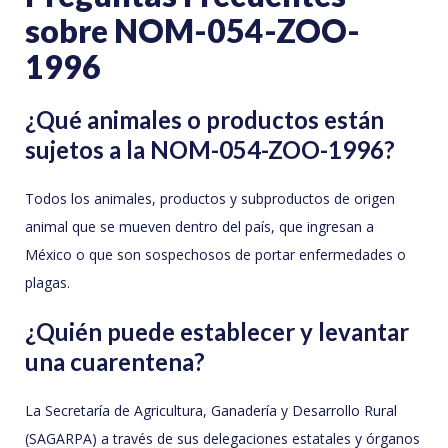
sobre NOM-054-ZOO-
1996
¿Qué animales o productos están
sujetos a la NOM-054-ZOO-1996?
Todos los animales, productos y subproductos de origen
animal que se mueven dentro del país, que ingresan a
México o que son sospechosos de portar enfermedades o
plagas.
¿Quién puede establecer y levantar
una cuarentena?
La Secretaría de Agricultura, Ganadería y Desarrollo Rural
(SAGARPA) a través de sus delegaciones estatales y órganos