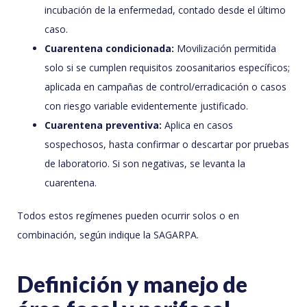
incubación de la enfermedad, contado desde el último
caso.
Cuarentena condicionada:
Movilización permitida
solo si se cumplen requisitos zoosanitarios específicos;
aplicada en campañas de control/erradicación o casos
con riesgo variable evidentemente justificado.
Cuarentena preventiva:
Aplica en casos
sospechosos, hasta confirmar o descartar por pruebas
de laboratorio. Si son negativas, se levanta la
cuarentena.
Todos estos regímenes pueden ocurrir solos o en
combinación, según indique la SAGARPA.
Definición y manejo de