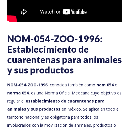
NOM-054-ZOO-1996:
Establecimiento de
cuarentenas para animales
y sus productos
NOM-054-ZOO-1996
, conocida también como
nom 054
o
norma 054
, es una Norma Oficial Mexicana cuyo objetivo es
regular el
establecimiento de cuarentenas para
animales y sus productos
en México. Se aplica en todo el
territorio nacional y es obligatoria para todos los
involucrados con la movilización de animales, productos o