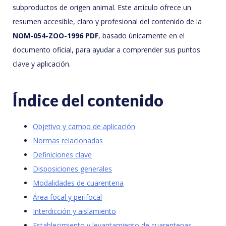
subproductos de origen animal. Este artículo ofrece un
resumen accesible, claro y profesional del contenido de la
NOM-054-ZOO-1996 PDF
, basado únicamente en el
documento oficial, para ayudar a comprender sus puntos
clave y aplicación.
Índice del contenido
Objetivo y campo de aplicación
Normas relacionadas
Definiciones clave
Disposiciones generales
Modalidades de cuarentena
Área focal y perifocal
Interdicción y aislamiento
Establecimiento y levantamiento de cuarentenas