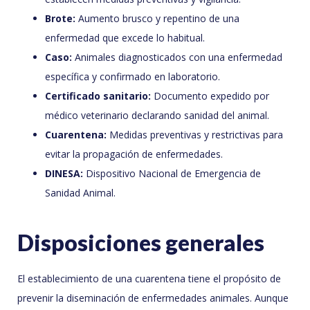
Brote:
Aumento brusco y repentino de una
enfermedad que excede lo habitual.
Caso:
Animales diagnosticados con una enfermedad
específica y confirmado en laboratorio.
Certificado sanitario:
Documento expedido por
médico veterinario declarando sanidad del animal.
Cuarentena:
Medidas preventivas y restrictivas para
evitar la propagación de enfermedades.
DINESA:
Dispositivo Nacional de Emergencia de
Sanidad Animal.
Disposiciones generales
El establecimiento de una cuarentena tiene el propósito de
prevenir la diseminación de enfermedades animales. Aunque