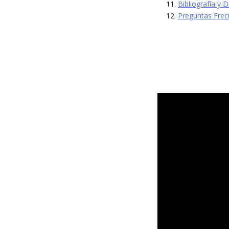
Bibliografía y
Preguntas Frec