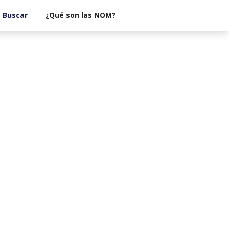
¿Qué son las NOM?