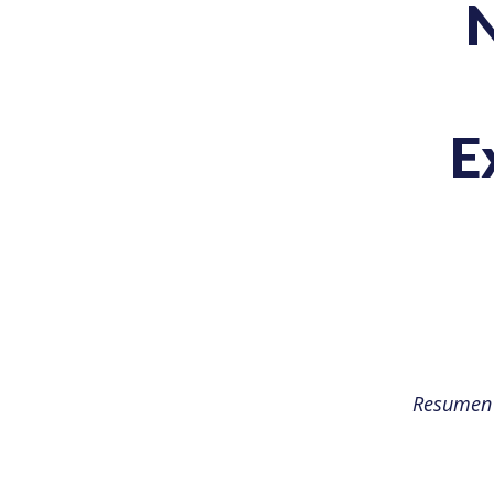
E
Resumen 