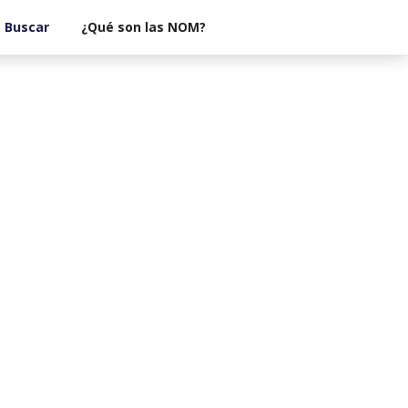
¿Qué son las NOM?